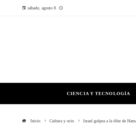
sábado, agosto 8
CIENCIA Y TECNOLOGÍA
Inicio
Cultura y ocio
Israel golpea a la élite de Ham