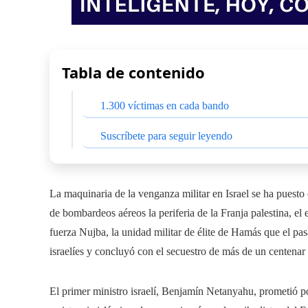
Tabla de contenido
1.300 víctimas en cada bando
Suscríbete para seguir leyendo
La maquinaria de la venganza militar en Israel se ha puest
de bombardeos aéreos la periferia de la Franja palestina, el
fuerza Nujba, la unidad militar de élite de Hamás que el pa
israelíes y concluyó con el secuestro de más de un centenar 
El primer ministro israelí, Benjamín Netanyahu, prometió 