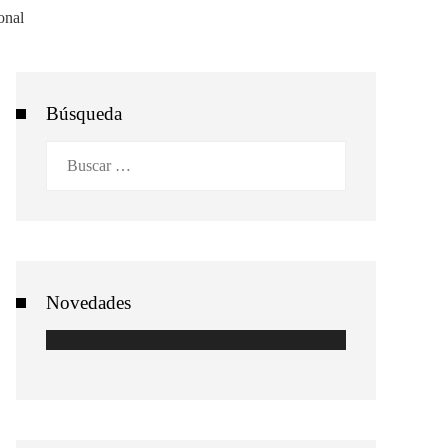
Búsqueda
Buscar:
Novedades