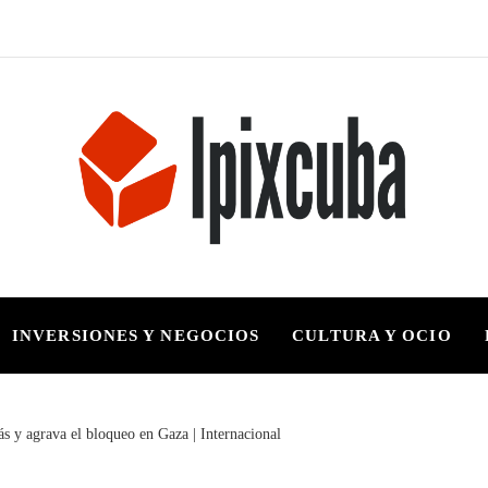
INVERSIONES Y NEGOCIOS
CULTURA Y OCIO
ás y agrava el bloqueo en Gaza | Internacional