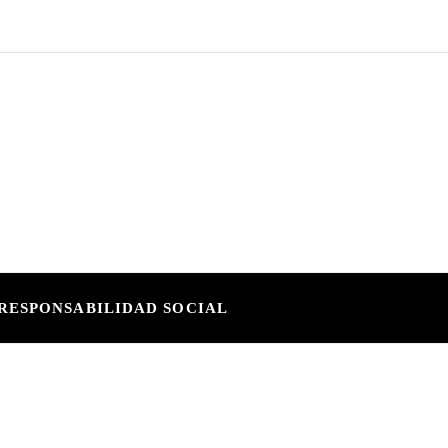
RESPONSABILIDAD SOCIAL