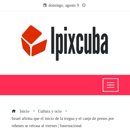
domingo, agosto 9
Inicio
Cultura y ocio
Israel afirma que el inicio de la tregua y el canje de presos por
rehenes se retrasa al viernes | Internacional