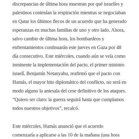
discrepancias de última hora muestran por qué israelíes y
palestinos contenían la respiración mientras se negociaban
en Qatar los últimos flecos de un acuerdo que ha generado
esperanzas en muchas familias de uno y otro lado. Ahora,
salvo cambio de última hora, los bombardeos y
enfrentamientos continuarán este jueves en Gaza por 48
día consecutivo. Este miércoles, cuando aún se veía como
inminente la implementación del pacto, el primer ministro
israelí, Benjamín Netanyahu, reafirmó que el pacto con
Hamás, el mayor hito diplomático del conflicto, no será en
modo alguno la antesala del cese definitivo de los ataques.
“Quiero ser claro: la guerra seguirá hasta que cumplamos
todos nuestros objetivos”, recalcó.
Este miércoles, Hamás anunció que el acuerdo
comenzaría a aplicarse a las 10 de la mañana (una hora