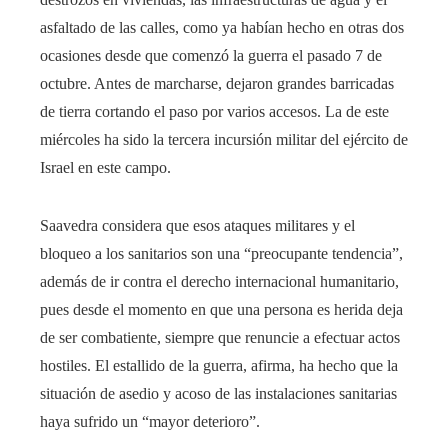
asfaltado de las calles, como ya habían hecho en otras dos
ocasiones desde que comenzó la guerra el pasado 7 de
octubre. Antes de marcharse, dejaron grandes barricadas
de tierra cortando el paso por varios accesos. La de este
miércoles ha sido la tercera incursión militar del ejército de
Israel en este campo.
Saavedra considera que esos ataques militares y el
bloqueo a los sanitarios son una “preocupante tendencia”,
además de ir contra el derecho internacional humanitario,
pues desde el momento en que una persona es herida deja
de ser combatiente, siempre que renuncie a efectuar actos
hostiles. El estallido de la guerra, afirma, ha hecho que la
situación de asedio y acoso de las instalaciones sanitarias
haya sufrido un “mayor deterioro”.