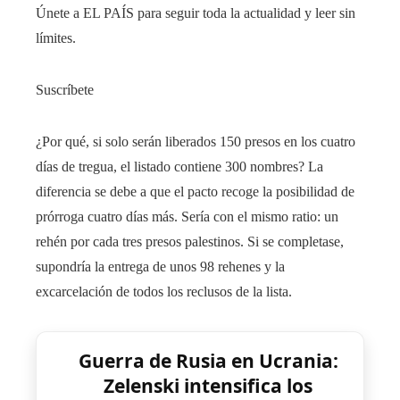
Únete a EL PAÍS para seguir toda la actualidad y leer sin
límites.
Suscríbete
¿Por qué, si solo serán liberados 150 presos en los cuatro
días de tregua, el listado contiene 300 nombres? La
diferencia se debe a que el pacto recoge la posibilidad de
prórroga cuatro días más. Sería con el mismo ratio: un
rehén por cada tres presos palestinos. Si se completase,
supondría la entrega de unos 98 rehenes y la
excarcelación de todos los reclusos de la lista.
Guerra de Rusia en Ucrania:
Zelenski intensifica los