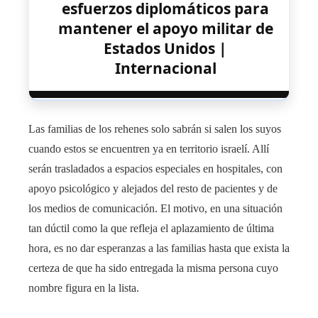
esfuerzos diplomáticos para
mantener el apoyo militar de
Estados Unidos |
Internacional
Las familias de los rehenes solo sabrán si salen los suyos
cuando estos se encuentren ya en territorio israelí. Allí
serán trasladados a espacios especiales en hospitales, con
apoyo psicológico y alejados del resto de pacientes y de
los medios de comunicación. El motivo, en una situación
tan dúctil como la que refleja el aplazamiento de última
hora, es no dar esperanzas a las familias hasta que exista la
certeza de que ha sido entregada la misma persona cuyo
nombre figura en la lista.