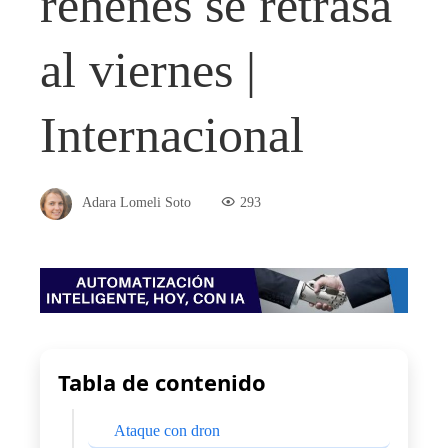
rehenes se retrasa
al viernes |
Internacional
Adara Lomeli Soto
293
Tabla de contenido
Ataque con dron