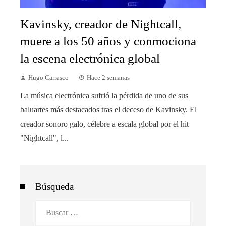
Kavinsky, creador de Nightcall,
muere a los 50 años y conmociona
la escena electrónica global
Hugo Carrasco
Hace 2 semanas
La música electrónica sufrió la pérdida de uno de sus
baluartes más destacados tras el deceso de Kavinsky. El
creador sonoro galo, célebre a escala global por el hit
"Nightcall", l...
Búsqueda
Buscar: