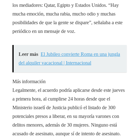
los mediadores: Qatar, Egipto y Estados Unidos. “Hay
mucha emoción, mucha rabia, mucho odio y muchas
posibilidades de que la gente se dispare”, señalaba a este
periódico en un mensaje de voz.
Leer más
El Jubileo convierte Roma en una jungla
del alquiler vacacional | Internacional
Más información
Legalmente, el acuerdo podría aplicarse desde este jueves
a primera hora, al cumplirse 24 horas desde que el
Ministerio israelí de Justicia publicó el listado de 300
potenciales presos a liberar, en su mayoría varones con
delitos menores, además de 30 mujeres. Ninguno está
acusado de asesinato, aunque sí de intento de asesinato.