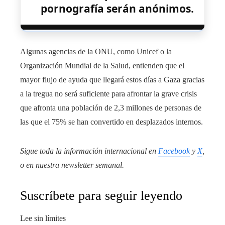
pornografía serán anónimos.
Algunas agencias de la ONU, como Unicef o la
Organización Mundial de la Salud, entienden que el
mayor flujo de ayuda que llegará estos días a Gaza gracias
a la tregua no será suficiente para afrontar la grave crisis
que afronta una población de 2,3 millones de personas de
las que el 75% se han convertido en desplazados internos.
Sigue toda la información internacional en
Facebook
y
X
,
o en
nuestra newsletter semanal
.
Suscríbete para seguir leyendo
Lee sin límites