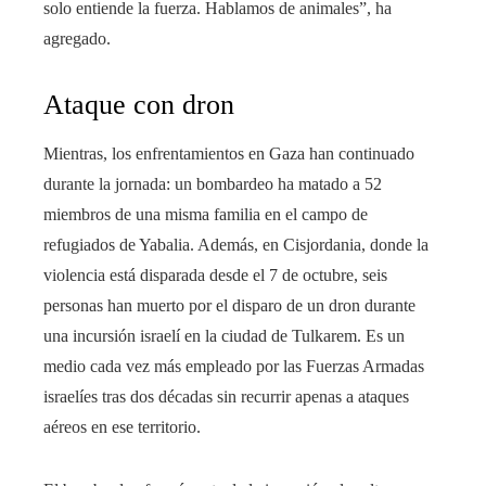
solo entiende la fuerza. Hablamos de animales”, ha
agregado.
Ataque con dron
Mientras, los enfrentamientos en Gaza han continuado
durante la jornada: un bombardeo ha matado a 52
miembros de una misma familia en el campo de
refugiados de Yabalia. Además, en Cisjordania, donde la
violencia está disparada desde el 7 de octubre, seis
personas han muerto por el disparo de un dron durante
una incursión israelí en la ciudad de Tulkarem. Es un
medio cada vez más empleado por las Fuerzas Armadas
israelíes tras dos décadas sin recurrir apenas a ataques
aéreos en ese territorio.