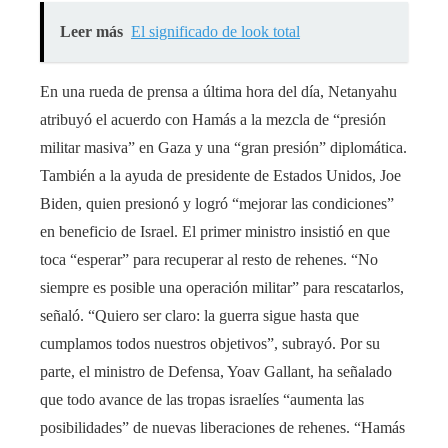
Leer más
El significado de look total
En una rueda de prensa a última hora del día, Netanyahu
atribuyó el acuerdo con Hamás a la mezcla de “presión
militar masiva” en Gaza y una “gran presión” diplomática.
También a la ayuda de presidente de Estados Unidos, Joe
Biden, quien presionó y logró “mejorar las condiciones”
en beneficio de Israel. El primer ministro insistió en que
toca “esperar” para recuperar al resto de rehenes. “No
siempre es posible una operación militar” para rescatarlos,
señaló. “Quiero ser claro: la guerra sigue hasta que
cumplamos todos nuestros objetivos”, subrayó. Por su
parte, el ministro de Defensa, Yoav Gallant, ha señalado
que todo avance de las tropas israelíes “aumenta las
posibilidades” de nuevas liberaciones de rehenes. “Hamás