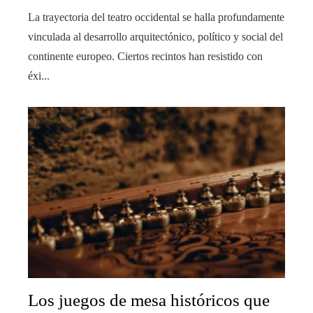
La trayectoria del teatro occidental se halla profundamente
vinculada al desarrollo arquitectónico, político y social del
continente europeo. Ciertos recintos han resistido con
éxi...
Los juegos de mesa históricos que