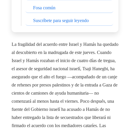
Fosa común
Suscríbete para seguir leyendo
La fragilidad del acuerdo entre Israel y Hamás ha quedado
al descubierto en la madrugada de este jueves. Cuando
Israel y Hamás rozaban el inicio de cuatro días de tregua,
el asesor de seguridad nacional israelí, Tsaji Hanegbi, ha
asegurado que el alto el fuego ―acompañado de un canje
de rehenes por presos palestinos y de la entrada a Gaza de
cientos de camiones de ayuda humanitaria― no
comenzará al menos hasta el viernes. Poco después, una
fuente del Gobierno israelí ha acusado a Hamás de no
haber entregado la lista de secuestrados que liberará ni
firmado el acuerdo con los mediadores cataríes. Las