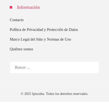
Información
Contacto
Política de Privacidad y Protección de Datos
Marco Legal del Sitio y Normas de Uso
Quiénes somos
Buscar:
© 2025 Ipixcuba. Todos los derechos reservados.