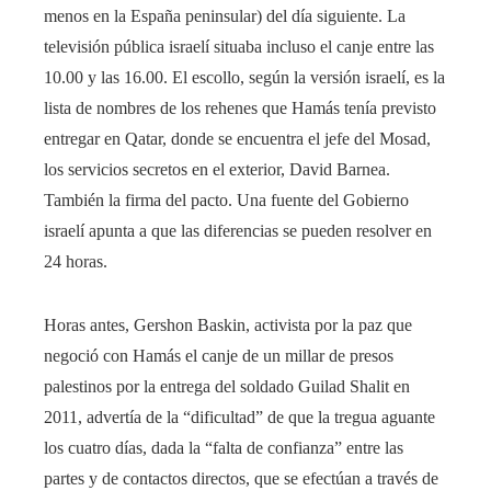
menos en la España peninsular) del día siguiente. La
televisión pública israelí situaba incluso el canje entre las
10.00 y las 16.00. El escollo, según la versión israelí, es la
lista de nombres de los rehenes que Hamás tenía previsto
entregar en Qatar, donde se encuentra el jefe del Mosad,
los servicios secretos en el exterior, David Barnea.
También la firma del pacto. Una fuente del Gobierno
israelí apunta a que las diferencias se pueden resolver en
24 horas.
Horas antes, Gershon Baskin, activista por la paz que
negoció con Hamás el canje de un millar de presos
palestinos por la entrega del soldado Guilad Shalit en
2011, advertía de la “dificultad” de que la tregua aguante
los cuatro días, dada la “falta de confianza” entre las
partes y de contactos directos, que se efectúan a través de