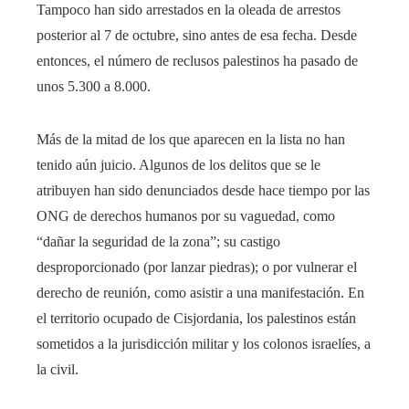
Tampoco han sido arrestados en la oleada de arrestos
posterior al 7 de octubre, sino antes de esa fecha. Desde
entonces, el número de reclusos palestinos ha pasado de
unos 5.300 a 8.000.
Más de la mitad de los que aparecen en la lista no han
tenido aún juicio. Algunos de los delitos que se le
atribuyen han sido denunciados desde hace tiempo por las
ONG de derechos humanos por su vaguedad, como
“dañar la seguridad de la zona”; su castigo
desproporcionado (por lanzar piedras); o por vulnerar el
derecho de reunión, como asistir a una manifestación. En
el territorio ocupado de Cisjordania, los palestinos están
sometidos a la jurisdicción militar y los colonos israelíes, a
la civil.