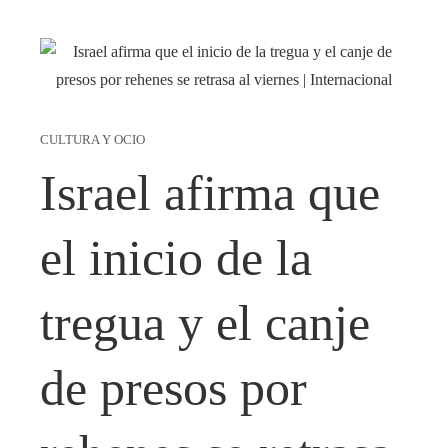
CULTURA Y OCIO
Israel afirma que
el inicio de la
tregua y el canje
de presos por