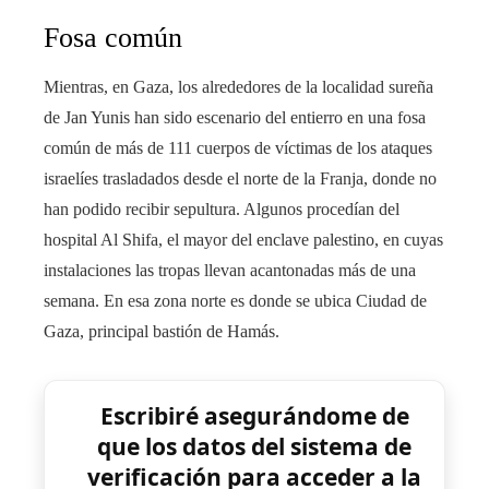
Fosa común
Mientras, en Gaza, los alrededores de la localidad sureña
de Jan Yunis han sido escenario del entierro en una fosa
común de más de 111 cuerpos de víctimas de los ataques
israelíes trasladados desde el norte de la Franja, donde no
han podido recibir sepultura. Algunos procedían del
hospital Al Shifa, el mayor del enclave palestino, en cuyas
instalaciones las tropas llevan acantonadas más de una
semana. En esa zona norte es donde se ubica Ciudad de
Gaza, principal bastión de Hamás.
Escribiré asegurándome de
que los datos del sistema de
verificación para acceder a la