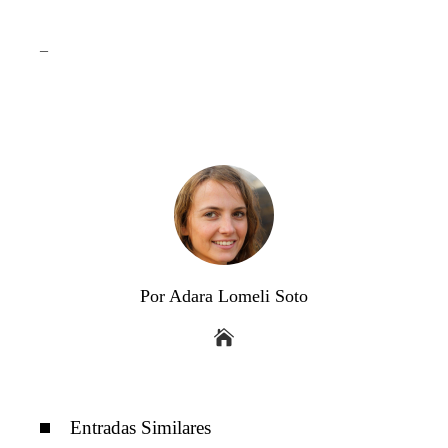
_
Por Adara Lomeli Soto
Entradas Similares