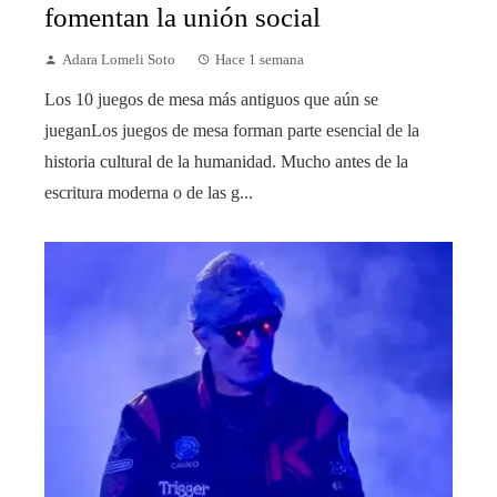
fomentan la unión social
Adara Lomeli Soto
Hace 1 semana
Los 10 juegos de mesa más antiguos que aún se
jueganLos juegos de mesa forman parte esencial de la
historia cultural de la humanidad. Mucho antes de la
escritura moderna o de las g...