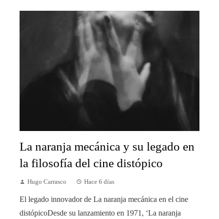
La naranja mecánica y su legado en
la filosofía del cine distópico
Hugo Carrasco
Hace 6 días
El legado innovador de La naranja mecánica en el cine
distópicoDesde su lanzamiento en 1971, ‘La naranja