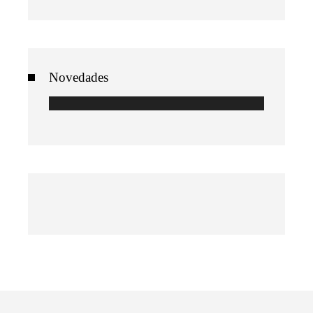
Novedades