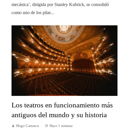
mecánica’, dirigida por Stanley Kubrick, se consolidó
como uno de los pilar...
Los teatros en funcionamiento más
antiguos del mundo y su historia
Hugo Carrasco
Hace 1 semana