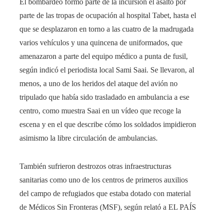
El bombardeo formó parte de la incursión el asalto por
parte de las tropas de ocupación al hospital Tabet, hasta el
que se desplazaron en torno a las cuatro de la madrugada
varios vehículos y una quincena de uniformados, que
amenazaron a parte del equipo médico a punta de fusil,
según indicó el periodista local Sami Saai. Se llevaron, al
menos, a uno de los heridos del ataque del avión no
tripulado que había sido trasladado en ambulancia a ese
centro, como muestra Saai en un vídeo que recoge la
escena y en el que describe cómo los soldados impidieron
asimismo la libre circulación de ambulancias.
También sufrieron destrozos otras infraestructuras
sanitarias como uno de los centros de primeros auxilios
del campo de refugiados que estaba dotado con material
de Médicos Sin Fronteras (MSF), según relató a EL PAÍS