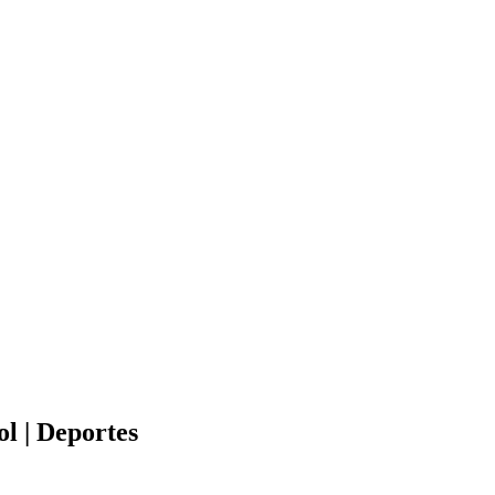
l | Deportes