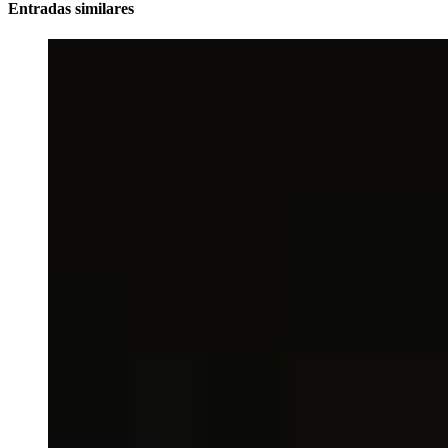
Entradas similares