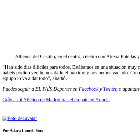
Athenea del Castillo, en el centro, celebra con Alexia Putellas
“Han sido días difíciles para todos. Estábamos en una situación muy
habéis podido ver, hemos dado el máximo y nos hemos vaciado. Creo que
equipo lo va a dar todo”, añadió.
Puedes seguir a EL PAÍS Deportes en
Facebook
y
Twitter
, o apuntart
Críticas al Atlético de Madrid tras el empate en Anoeta
Por Adara Lomeli Soto