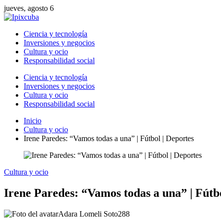
jueves, agosto 6
Ciencia y tecnología
Inversiones y negocios
Cultura y ocio
Responsabilidad social
Ciencia y tecnología
Inversiones y negocios
Cultura y ocio
Responsabilidad social
Inicio
Cultura y ocio
Irene Paredes: “Vamos todas a una” | Fútbol | Deportes
Cultura y ocio
Irene Paredes: “Vamos todas a una” | Fútbo
Adara Lomeli Soto
288