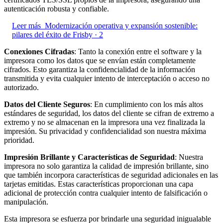
autenticación robusta y confiable.
Leer más
Modernización operativa y expansión sostenible:
pilares del éxito de Frisby · 2
Conexiones Cifradas
: Tanto la conexión entre el software y la
impresora como los datos que se envían están completamente
cifrados. Esto garantiza la confidencialidad de la información
transmitida y evita cualquier intento de interceptación o acceso no
autorizado.
Datos del Cliente Seguros
: En cumplimiento con los más altos
estándares de seguridad, los datos del cliente se cifran de extremo a
extremo y no se almacenan en la impresora una vez finalizada la
impresión. Su privacidad y confidencialidad son nuestra máxima
prioridad.
Impresión Brillante y Características de Seguridad
: Nuestra
impresora no solo garantiza la calidad de impresión brillante, sino
que también incorpora características de seguridad adicionales en las
tarjetas emitidas. Estas características proporcionan una capa
adicional de protección contra cualquier intento de falsificación o
manipulación.
Esta impresora se esfuerza por brindarle una seguridad inigualable