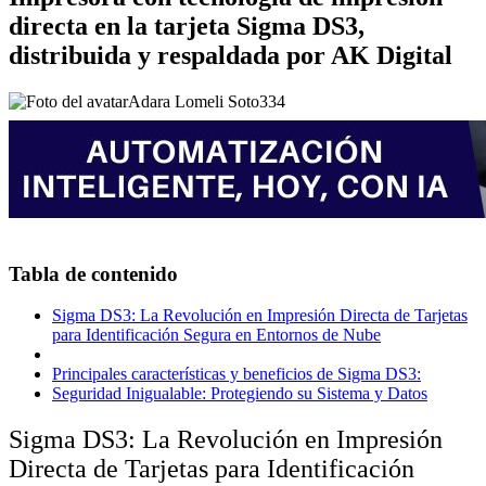
directa en la tarjeta Sigma DS3,
distribuida y respaldada por AK Digital
Adara Lomeli Soto
334
Tabla de contenido
Sigma DS3: La Revolución en Impresión Directa de Tarjetas
para Identificación Segura en Entornos de Nube
Principales características y beneficios de Sigma DS3:
Seguridad Inigualable: Protegiendo su Sistema y Datos
Sigma DS3: La Revolución en Impresión
Directa de Tarjetas para Identificación