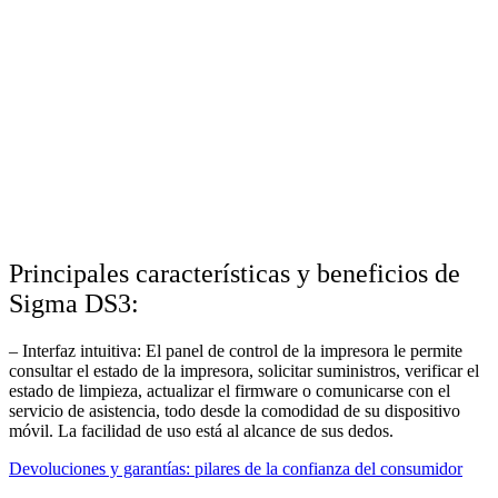
Principales características y beneficios de
Sigma DS3:
– Interfaz intuitiva: El panel de control de la impresora le permite
consultar el estado de la impresora, solicitar suministros, verificar el
estado de limpieza, actualizar el firmware o comunicarse con el
servicio de asistencia, todo desde la comodidad de su dispositivo
móvil. La facilidad de uso está al alcance de sus dedos.
Devoluciones y garantías: pilares de la confianza del consumidor