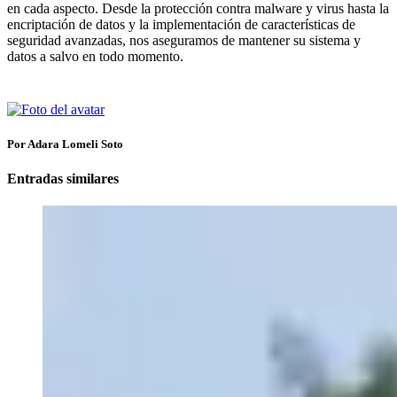
en cada aspecto. Desde la protección contra malware y virus hasta la
encriptación de datos y la implementación de características de
seguridad avanzadas, nos aseguramos de mantener su sistema y
datos a salvo en todo momento.
Por Adara Lomeli Soto
Entradas similares