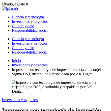
sábado, agosto 8
Ciencia y tecnología
Inversiones y negocios
Cultura y ocio
Responsabilidad social
Ciencia y tecnología
Inversiones y negocios
Cultura y ocio
Responsabilidad social
Inicio
Inversiones y negocios
Impresora con tecnología de impresión directa en la tarjeta
Sigma DS3, distribuida y respaldada por AK Digital
Inversiones y negocios
Impresora con tecnología de impresión