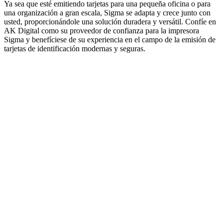
Ya sea que esté emitiendo tarjetas para una pequeña oficina o para
una organización a gran escala, Sigma se adapta y crece junto con
usted, proporcionándole una solución duradera y versátil. Confíe en
AK Digital como su proveedor de confianza para la impresora
Sigma y benefíciese de su experiencia en el campo de la emisión de
tarjetas de identificación modernas y seguras.