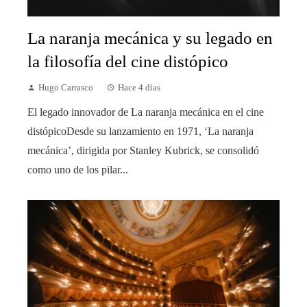
La naranja mecánica y su legado en
la filosofía del cine distópico
Hugo Carrasco
Hace 4 días
El legado innovador de La naranja mecánica en el cine
distópicoDesde su lanzamiento en 1971, ‘La naranja
mecánica’, dirigida por Stanley Kubrick, se consolidó
como uno de los pilar...