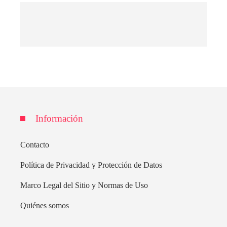
Información
Contacto
Política de Privacidad y Protección de Datos
Marco Legal del Sitio y Normas de Uso
Quiénes somos