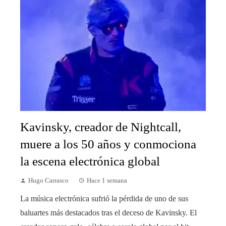
Kavinsky, creador de Nightcall,
muere a los 50 años y conmociona
la escena electrónica global
Hugo Carrasco
Hace 1 semana
La música electrónica sufrió la pérdida de uno de sus
baluartes más destacados tras el deceso de Kavinsky. El