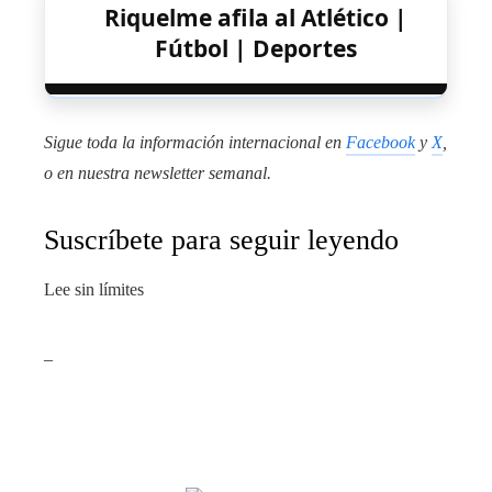
Riquelme afila al Atlético |
Fútbol | Deportes
Sigue toda la información internacional en
Facebook
y
X
,
o en
nuestra newsletter semanal
.
Suscríbete para seguir leyendo
Lee sin límites
_