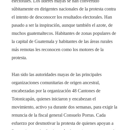
electorales. Los líderes mayas se han convertido
súbitamente en dirigentes nacionales de la protesta contra
el intento de desconocer los resultados electorales. Han
pasado a ser la inspiración, aunque también el azote, de
muchos guatemaltecos. Habitantes de zonas populares de
la capital de Guatemala y habitantes de las áreas rurales
más remotas les reconocen como los motores de la
protesta.
Han sido las autoridades mayas de las principales
organizaciones comunitarias de origen ancestral,
encabezadas por la organización 48 Cantones de
Totonicapán, quienes iniciaron y encabezan el
movimiento, activo ya durante dos semanas, para exigir la
renuncia de la fiscal general Consuelo Porras. Cada
esfuerzo por desmotivar la protesta de quienes apoyan a