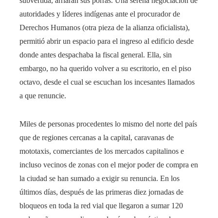
subvertida, arriaran sus porras. Una serena negociación de
autoridades y líderes indígenas ante el procurador de
Derechos Humanos (otra pieza de la alianza oficialista),
permitió abrir un espacio para el ingreso al edificio desde
donde antes despachaba la fiscal general. Ella, sin
embargo, no ha querido volver a su escritorio, en el piso
octavo, desde el cual se escuchan los incesantes llamados
a que renuncie.
Miles de personas procedentes lo mismo del norte del país
que de regiones cercanas a la capital, caravanas de
mototaxis, comerciantes de los mercados capitalinos e
incluso vecinos de zonas con el mejor poder de compra en
la ciudad se han sumado a exigir su renuncia. En los
últimos días, después de las primeras diez jornadas de
bloqueos en toda la red vial que llegaron a sumar 120