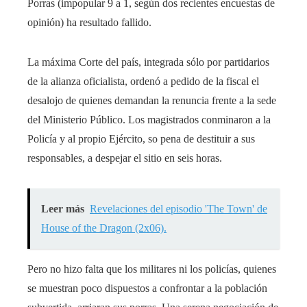
Porras (impopular 9 a 1, según dos recientes encuestas de
opinión) ha resultado fallido.
La máxima Corte del país, integrada sólo por partidarios
de la alianza oficialista, ordenó a pedido de la fiscal el
desalojo de quienes demandan la renuncia frente a la sede
del Ministerio Público. Los magistrados conminaron a la
Policía y al propio Ejército, so pena de destituir a sus
responsables, a despejar el sitio en seis horas.
Leer más
Revelaciones del episodio 'The Town' de
House of the Dragon (2x06).
Pero no hizo falta que los militares ni los policías, quienes
se muestran poco dispuestos a confrontar a la población