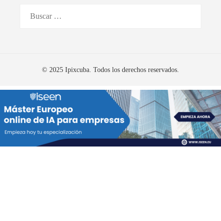
Buscar:
© 2025 Ipixcuba. Todos los derechos reservados.