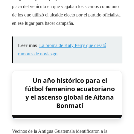
placa del vehículo en que viajaban los sicarios como uno
de los que utilizó el alcalde electo por el partido oficialista
en ese lugar para hacer campaña.
Leer más
La broma de Katy Perry que desató
rumores de noviazgo
Un año histórico para el
fútbol femenino ecuatoriano
y el ascenso global de Aitana
Bonmatí
Vecinos de la Antigua Guatemala identificaron a la