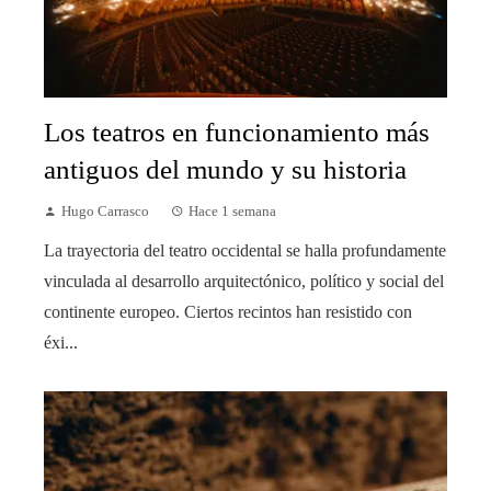
Los teatros en funcionamiento más
antiguos del mundo y su historia
Hugo Carrasco
Hace 1 semana
La trayectoria del teatro occidental se halla profundamente
vinculada al desarrollo arquitectónico, político y social del
continente europeo. Ciertos recintos han resistido con
éxi...