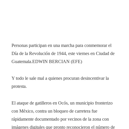
Personas participan en una marcha para conmemorar el
Día de la Revolución de 1944, este viernes en Ciudad de
Guatemala.
EDWIN BERCIAN (EFE)
Y todo le sale mal a quienes procuran desincentivar la
protesta.
El ataque de gatilleros en Ocós, un municipio fronterizo
con México, contra un bloqueo de carretera fue
rápidamente documentado por vecinos de la zona con
imágenes digitales que pronto reconocieron el número de