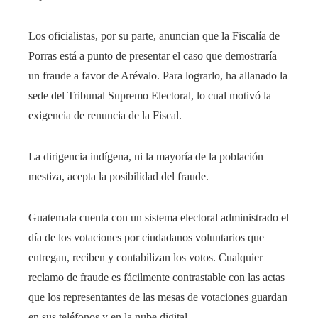
Los oficialistas, por su parte, anuncian que la Fiscalía de
Porras está a punto de presentar el caso que demostraría
un fraude a favor de Arévalo. Para lograrlo, ha allanado la
sede del Tribunal Supremo Electoral, lo cual motivó la
exigencia de renuncia de la Fiscal.
La dirigencia indígena, ni la mayoría de la población
mestiza, acepta la posibilidad del fraude.
Guatemala cuenta con un sistema electoral administrado el
día de los votaciones por ciudadanos voluntarios que
entregan, reciben y contabilizan los votos. Cualquier
reclamo de fraude es fácilmente contrastable con las actas
que los representantes de las mesas de votaciones guardan
en sus teléfonos y en la nube digital.