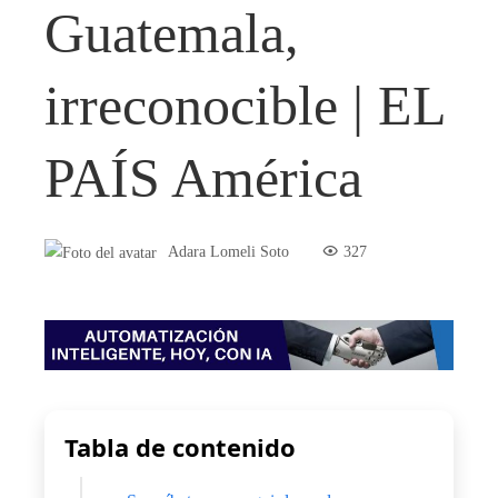
Guatemala,
irreconocible | EL
PAÍS América
Adara Lomeli Soto
327
Tabla de contenido