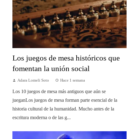
Los juegos de mesa históricos que
fomentan la unión social
Adara Lomeli Soto
Hace 1 semana
Los 10 juegos de mesa más antiguos que aún se
jueganLos juegos de mesa forman parte esencial de la
historia cultural de la humanidad. Mucho antes de la
escritura moderna o de las g...