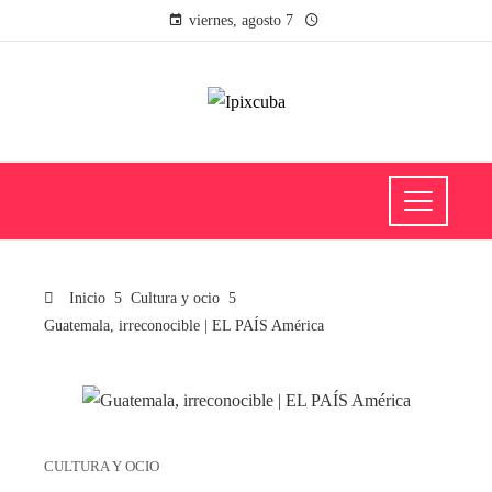
viernes, agosto 7
Inicio
Cultura y ocio
Guatemala, irreconocible | EL PAÍS América
CULTURA Y OCIO