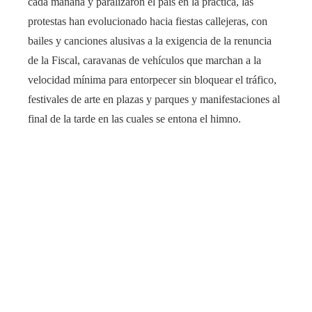
cada mañana y paralizaron el país en la práctica, las
protestas han evolucionado hacia fiestas callejeras, con
bailes y canciones alusivas a la exigencia de la renuncia
de la Fiscal, caravanas de vehículos que marchan a la
velocidad mínima para entorpecer sin bloquear el tráfico,
festivales de arte en plazas y parques y manifestaciones al
final de la tarde en las cuales se entona el himno.