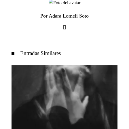
Por Adara Lomeli Soto
Entradas Similares