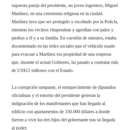
supuesta pareja del presidente, un joven ingeniero, Miguel
Martínez, en una ceremonia religiosa en la ciudad.
Martínez tuvo que ser protegido y escoltado por la Policía,
mientras los vecinos vituperaban y agredían con palos y
piedras a él y a su familia. En cuestión de minutos, estaba
documentado en las redes sociales que el vehículo usado
para evacuar a Martínez era propiedad de una empresa
que, durante el actual Gobierno, ha pasado a contratar más
de US$12 millones con el Estado.
La corrupción rampante, el enriquecimiento de diputados
oficialistas y el entorno del presidente generan la
indignación de los manifestantes que han llegado al
edificio con apartamentos de 330.000 dólares a donde
fueron a vivir los tres hijos del gobernante tras su llegada
al poder.