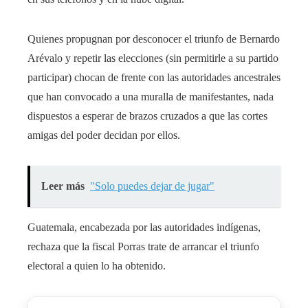
Quienes propugnan por desconocer el triunfo de Bernardo
Arévalo y repetir las elecciones (sin permitirle a su partido
participar) chocan de frente con las autoridades ancestrales
que han convocado a una muralla de manifestantes, nada
dispuestos a esperar de brazos cruzados a que las cortes
amigas del poder decidan por ellos.
Leer más
"Solo puedes dejar de jugar"
Guatemala, encabezada por las autoridades indígenas,
rechaza que la fiscal Porras trate de arrancar el triunfo
electoral a quien lo ha obtenido.