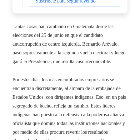
Suscríbete para seguir leyendo
Tantas cosas han cambiado en Guatemala desde las
elecciones del 25 de junio en que el candidato
anticorrupción de centro izquierda, Bernardo Arévalo,
pasó sopresivamente a la segunda vuelta electoral y luego
ganó la Presidencia, que resulta casi irreconocible.
Por estos días, los más encumbrados empresarios se
encuentran discretamente, al amparo de la embajada de
Estados Unidos, con dirigentes indígenas. Eso, en un país
segregado de hecho, refleja un cambio. Estos líderes
indígenas han puesto a la defensiva a la poderosa alianza
oficialista que domina todas las instituciones nacionales y
por medio de ellas procura revertir los resultados