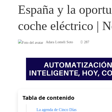
España y la oportu
coche eléctrico | 
Adara Lomeli Soto
287
Tabla de contenido
La agenda de Cinco Días