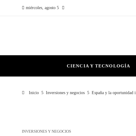
miércoles, agosto 5
CIENCIA Y TECNOLOGÍA
Inicio
Inversiones y negocios
España y la oportunidad i
INVERSIONES Y NEGOCIOS