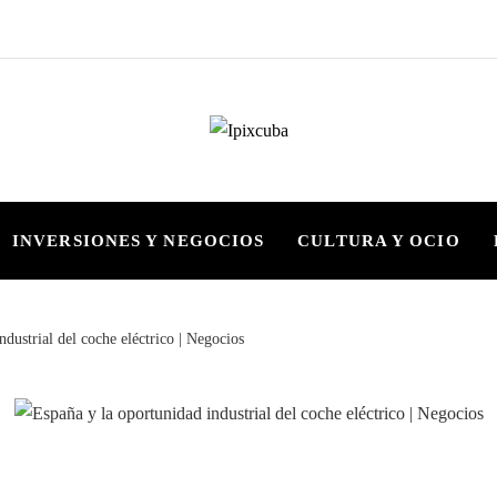
INVERSIONES Y NEGOCIOS
CULTURA Y OCIO
ndustrial del coche eléctrico | Negocios