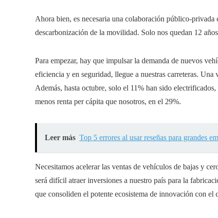
Ahora bien, es necesaria una colaboración público-privada qu
descarbonización de la movilidad. Solo nos quedan 12 año
Para empezar, hay que impulsar la demanda de nuevos vehícu
eficiencia y en seguridad, llegue a nuestras carreteras. Una
Además, hasta octubre, solo el 11% han sido electrificados,
menos renta per cápita que nosotros, en el 29%.
Leer más
Top 5 errores al usar reseñas para grandes em
Necesitamos acelerar las ventas de vehículos de bajas y cer
será difícil atraer inversiones a nuestro país para la fabric
que consoliden el potente ecosistema de innovación con el