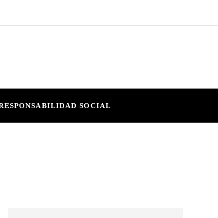
RESPONSABILIDAD SOCIAL