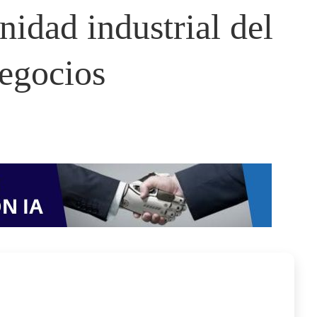
nidad industrial del
Negocios