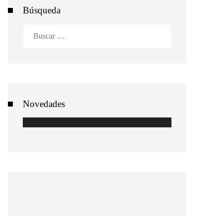
Búsqueda
Buscar:
Novedades