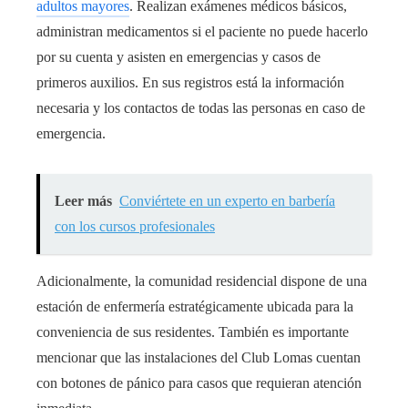
adultos mayores
. Realizan exámenes médicos básicos,
administran medicamentos si el paciente no puede hacerlo
por su cuenta y asisten en emergencias y casos de
primeros auxilios. En sus registros está la información
necesaria y los contactos de todas las personas en caso de
emergencia.
Leer más
Conviértete en un experto en barbería
con los cursos profesionales
Adicionalmente, la comunidad residencial dispone de una
estación de enfermería estratégicamente ubicada para la
conveniencia de sus residentes. También es importante
mencionar que las instalaciones del Club Lomas cuentan
con botones de pánico para casos que requieran atención