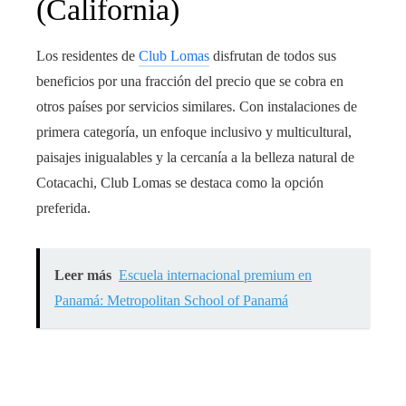
(California)
Los residentes de
Club Lomas
disfrutan de todos sus
beneficios por una fracción del precio que se cobra en
otros países por servicios similares. Con instalaciones de
primera categoría, un enfoque inclusivo y multicultural,
paisajes inigualables y la cercanía a la belleza natural de
Cotacachi, Club Lomas se destaca como la opción
preferida.
Leer más
Escuela internacional premium en
Panamá: Metropolitan School of Panamá