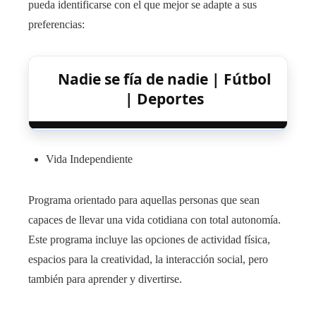
pueda identificarse con el que mejor se adapte a sus
preferencias:
Nadie se fía de nadie | Fútbol
| Deportes
Vida Independiente
Programa orientado para aquellas personas que sean
capaces de llevar una vida cotidiana con total autonomía.
Este programa incluye las opciones de actividad física,
espacios para la creatividad, la interacción social, pero
también para aprender y divertirse.