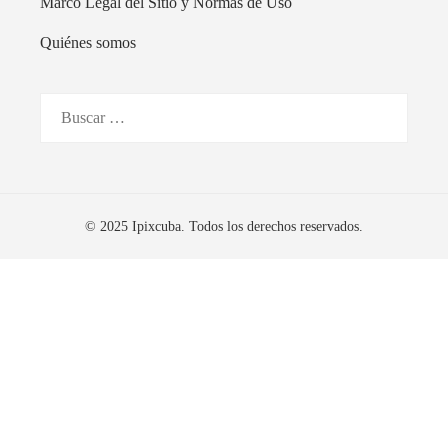
Marco Legal del Sitio y Normas de Uso
Quiénes somos
Buscar:
© 2025 Ipixcuba. Todos los derechos reservados.