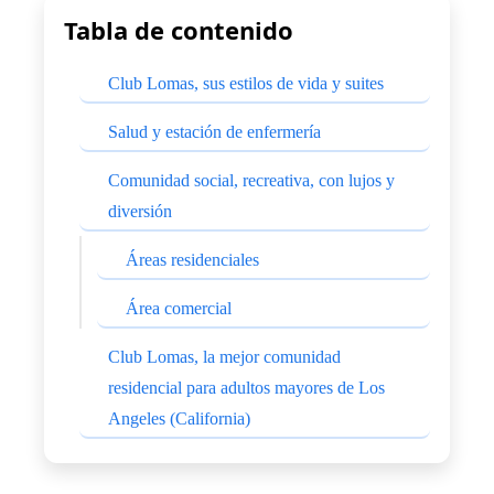
Tabla de contenido
Club Lomas, sus estilos de vida y suites
Salud y estación de enfermería
Comunidad social, recreativa, con lujos y
diversión
Áreas residenciales
Área comercial
Club Lomas, la mejor comunidad
residencial para adultos mayores de Los
Angeles (California)