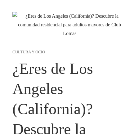
CULTURA Y OCIO
¿Eres de Los
Angeles
(California)?
Descubre la