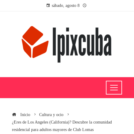
sábado, agosto 8
Inicio
Cultura y ocio
¿Eres de Los Angeles (California)? Descubre la comunidad
residencial para adultos mayores de Club Lomas