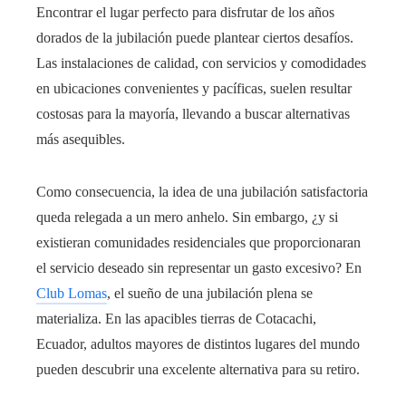
Encontrar el lugar perfecto para disfrutar de los años
dorados de la jubilación puede plantear ciertos desafíos.
Las instalaciones de calidad, con servicios y comodidades
en ubicaciones convenientes y pacíficas, suelen resultar
costosas para la mayoría, llevando a buscar alternativas
más asequibles.
Como consecuencia, la idea de una jubilación satisfactoria
queda relegada a un mero anhelo. Sin embargo, ¿y si
existieran comunidades residenciales que proporcionaran
el servicio deseado sin representar un gasto excesivo? En
Club Lomas
, el sueño de una jubilación plena se
materializa. En las apacibles tierras de Cotacachi,
Ecuador, adultos mayores de distintos lugares del mundo
pueden descubrir una excelente alternativa para su retiro.