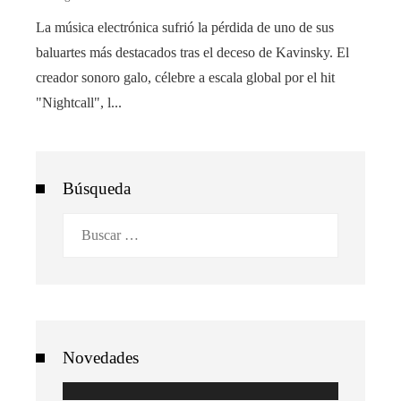
La música electrónica sufrió la pérdida de uno de sus
baluartes más destacados tras el deceso de Kavinsky. El
creador sonoro galo, célebre a escala global por el hit
"Nightcall", l...
Búsqueda
Buscar:
Novedades