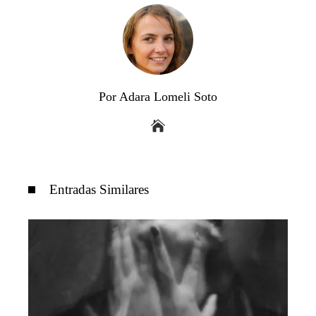
Por Adara Lomeli Soto
Entradas Similares