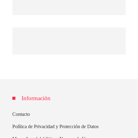
Información
Contacto
Política de Privacidad y Protección de Datos