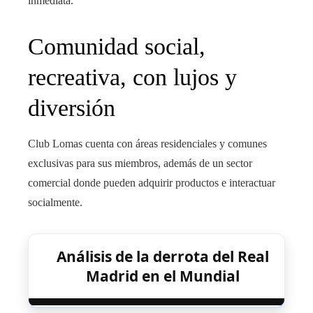
inmediata.
Comunidad social,
recreativa, con lujos y
diversión
Club Lomas cuenta con áreas residenciales y comunes
exclusivas para sus miembros, además de un sector
comercial donde pueden adquirir productos e interactuar
socialmente.
Análisis de la derrota del Real
Madrid en el Mundial