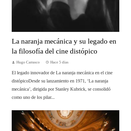
La naranja mecánica y su legado en
la filosofía del cine distópico
Hugo Carrasco
Hace 5 días
El legado innovador de La naranja mecánica en el cine
distópicoDesde su lanzamiento en 1971, ‘La naranja
mecánica’, dirigida por Stanley Kubrick, se consolidó
como uno de los pilar...