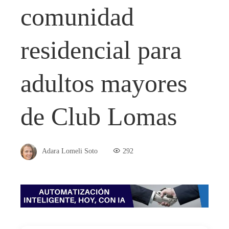
comunidad
residencial para
adultos mayores
de Club Lomas
Adara Lomeli Soto
292