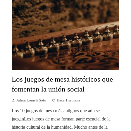
Los juegos de mesa históricos que
fomentan la unión social
Adara Lomeli Soto
Hace 1 semana
Los 10 juegos de mesa más antiguos que aún se
jueganLos juegos de mesa forman parte esencial de la
historia cultural de la humanidad. Mucho antes de la