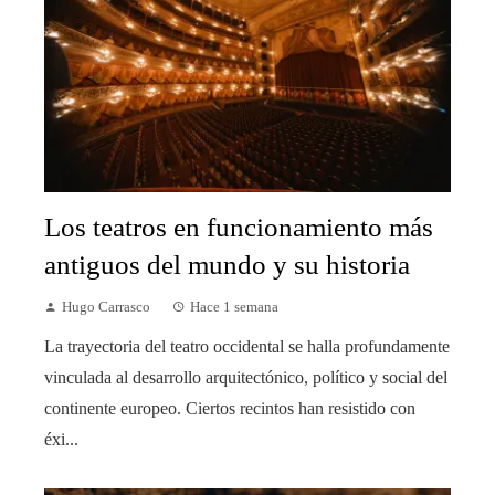
Los teatros en funcionamiento más
antiguos del mundo y su historia
Hugo Carrasco
Hace 1 semana
La trayectoria del teatro occidental se halla profundamente
vinculada al desarrollo arquitectónico, político y social del
continente europeo. Ciertos recintos han resistido con
éxi...