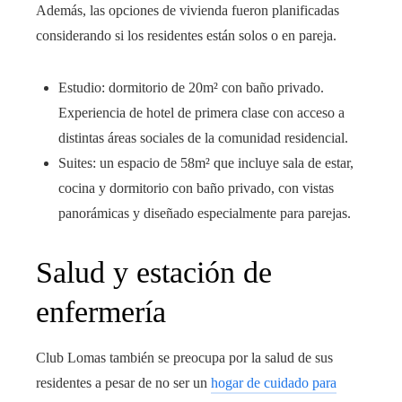
Además, las opciones de vivienda fueron planificadas
considerando si los residentes están solos o en pareja.
Estudio: dormitorio de 20m² con baño privado.
Experiencia de hotel de primera clase con acceso a
distintas áreas sociales de la comunidad residencial.
Suites: un espacio de 58m² que incluye sala de estar,
cocina y dormitorio con baño privado, con vistas
panorámicas y diseñado especialmente para parejas.
Salud y estación de
enfermería
Club Lomas también se preocupa por la salud de sus
residentes a pesar de no ser un
hogar de cuidado para