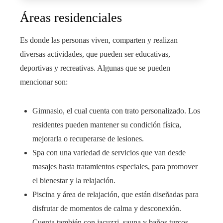
Áreas residenciales
Es donde las personas viven, comparten y realizan
diversas actividades, que pueden ser educativas,
deportivas y recreativas. Algunas que se pueden
mencionar son:
Gimnasio, el cual cuenta con trato personalizado. Los
residentes pueden mantener su condición física,
mejorarla o recuperarse de lesiones.
Spa con una variedad de servicios que van desde
masajes hasta tratamientos especiales, para promover
el bienestar y la relajación.
Piscina y área de relajación, que están diseñadas para
disfrutar de momentos de calma y desconexión.
Cuenta también con jacuzzi, sauna y baños turcos.