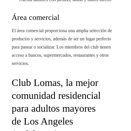
Área comercial
El área comercial proporciona una amplia selección de
productos y servicios, además de ser un lugar perfecto
para pasear o socializar. Los miembros del club tienen
acceso a bancos, supermercados, restaurantes y otros
servicios.
Club Lomas, la mejor
comunidad residencial
para adultos mayores
de Los Angeles