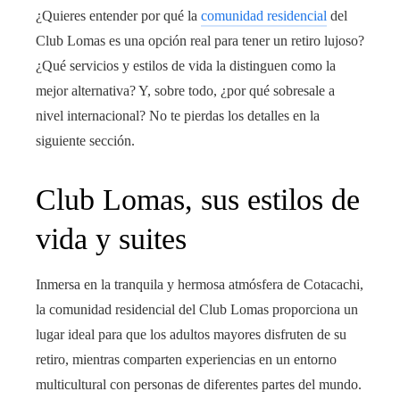
¿Quieres entender por qué la
comunidad residencial
del
Club Lomas es una opción real para tener un retiro lujoso?
¿Qué servicios y estilos de vida la distinguen como la
mejor alternativa? Y, sobre todo, ¿por qué sobresale a
nivel internacional? No te pierdas los detalles en la
siguiente sección.
Club Lomas, sus estilos de
vida y suites
Inmersa en la tranquila y hermosa atmósfera de Cotacachi,
la comunidad residencial del Club Lomas proporciona un
lugar ideal para que los adultos mayores disfruten de su
retiro, mientras comparten experiencias en un entorno
multicultural con personas de diferentes partes del mundo.