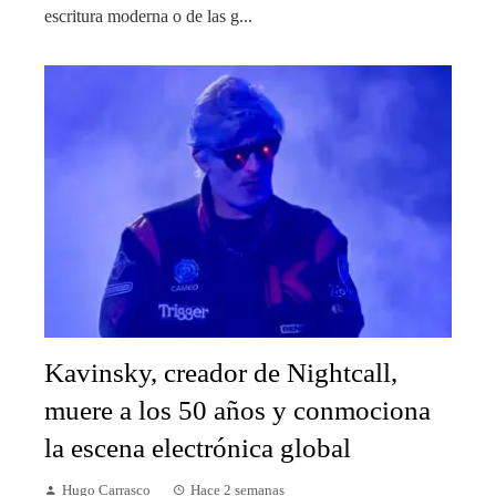
escritura moderna o de las g...
Kavinsky, creador de Nightcall,
muere a los 50 años y conmociona
la escena electrónica global
Hugo Carrasco
Hace 2 semanas