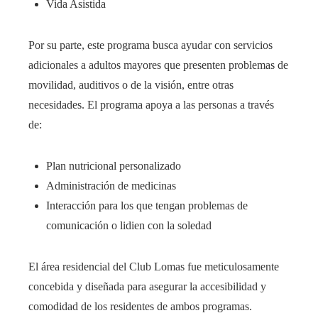
Vida Asistida
Por su parte, este programa busca ayudar con servicios
adicionales a adultos mayores que presenten problemas de
movilidad, auditivos o de la visión, entre otras
necesidades. El programa apoya a las personas a través
de:
Plan nutricional personalizado
Administración de medicinas
Interacción para los que tengan problemas de
comunicación o lidien con la soledad
El área residencial del Club Lomas fue meticulosamente
concebida y diseñada para asegurar la accesibilidad y
comodidad de los residentes de ambos programas.