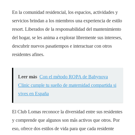
En la comunidad residencial, los espacios, actividades y
servicios brindan a los miembros una experiencia de estilo
resort. Liberados de la responsabilidad del mantenimiento
del hogar, se les anima a explorar libremente sus intereses,
descubrir nuevos pasatiempos e interactuar con otros
residentes afines.
Leer más
Con el método ROPA de Babynova
Clinic cumple tu sueño de maternidad compartida si
vives en España
El Club Lomas reconoce la diversidad entre sus residentes
y comprende que algunos son más activos que otros. Por
eso, ofrece dos estilos de vida para que cada residente