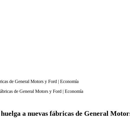
bricas de General Motors y Ford | Economía
 huelga a nuevas fábricas de General Motor