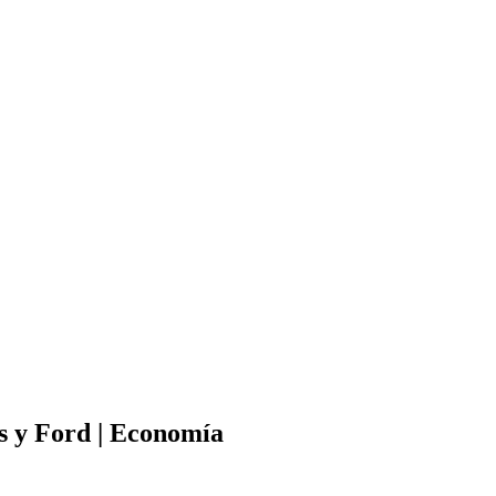
s y Ford | Economía