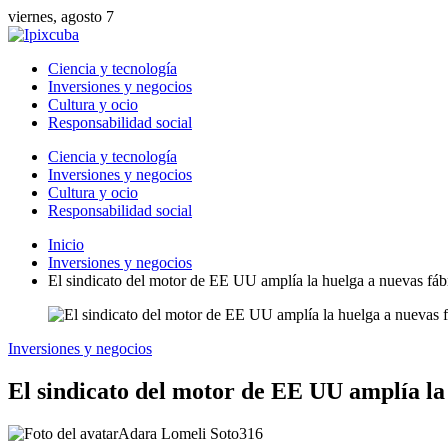
viernes, agosto 7
Ciencia y tecnología
Inversiones y negocios
Cultura y ocio
Responsabilidad social
Ciencia y tecnología
Inversiones y negocios
Cultura y ocio
Responsabilidad social
Inicio
Inversiones y negocios
El sindicato del motor de EE UU amplía la huelga a nuevas fá
Inversiones y negocios
El sindicato del motor de EE UU amplía la
Adara Lomeli Soto
316