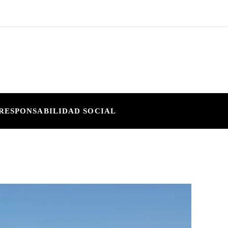
RESPONSABILIDAD SOCIAL