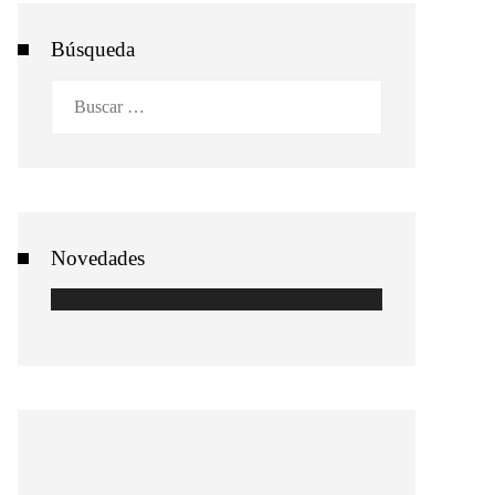
Búsqueda
Buscar:
Novedades