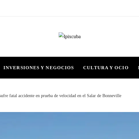
INVERSIONES Y NEGOCIOS
CULTURA Y OCIO
sufre fatal accidente en prueba de velocidad en el Salar de Bonneville