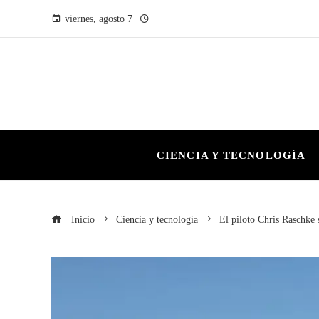
viernes, agosto 7
CIENCIA Y TECNOLOGÍA
Inicio
Ciencia y tecnología
El piloto Chris Raschke 