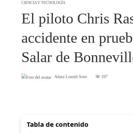
CIENCIA Y TECNOLOGÍA
El piloto Chris Ras
accidente en prueb
Salar de Bonnevill
Adara Lomeli Soto
197
Tabla de contenido