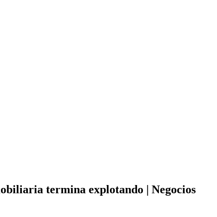
mobiliaria termina explotando | Negocios