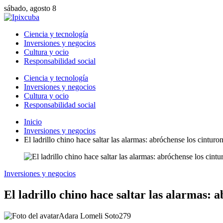
sábado, agosto 8
Ciencia y tecnología
Inversiones y negocios
Cultura y ocio
Responsabilidad social
Ciencia y tecnología
Inversiones y negocios
Cultura y ocio
Responsabilidad social
Inicio
Inversiones y negocios
El ladrillo chino hace saltar las alarmas: abróchense los cintur
Inversiones y negocios
El ladrillo chino hace saltar las alarmas: 
Adara Lomeli Soto
279