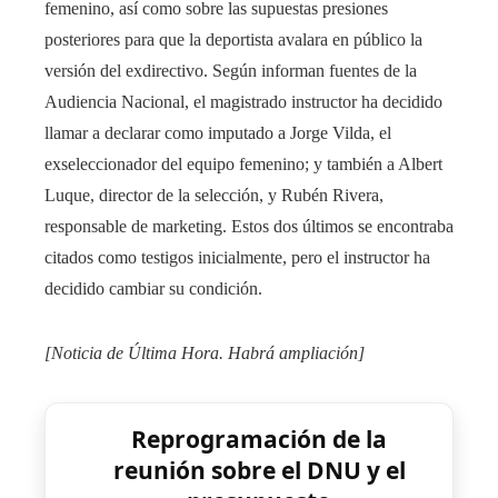
femenino, así como sobre las supuestas presiones
posteriores para que la deportista avalara en público la
versión del exdirectivo. Según informan fuentes de la
Audiencia Nacional, el magistrado instructor ha decidido
llamar a declarar como imputado a Jorge Vilda, el
exseleccionador del equipo femenino; y también a Albert
Luque, director de la selección, y Rubén Rivera,
responsable de marketing. Estos dos últimos se encontraba
citados como testigos inicialmente, pero el instructor ha
decidido cambiar su condición.
[Noticia de Última Hora. Habrá ampliación]
Reprogramación de la
reunión sobre el DNU y el