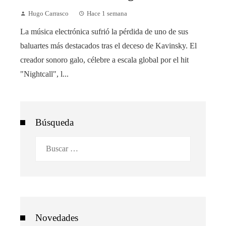
Hugo Carrasco
Hace 1 semana
La música electrónica sufrió la pérdida de uno de sus
baluartes más destacados tras el deceso de Kavinsky. El
creador sonoro galo, célebre a escala global por el hit
"Nightcall", l...
Búsqueda
Buscar:
Novedades