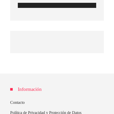
Información
Contacto
Política de Privacidad y Protección de Datos