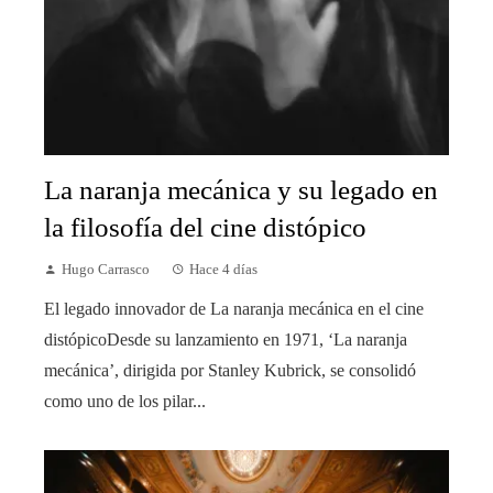
La naranja mecánica y su legado en
la filosofía del cine distópico
Hugo Carrasco
Hace 4 días
El legado innovador de La naranja mecánica en el cine
distópicoDesde su lanzamiento en 1971, ‘La naranja
mecánica’, dirigida por Stanley Kubrick, se consolidó
como uno de los pilar...