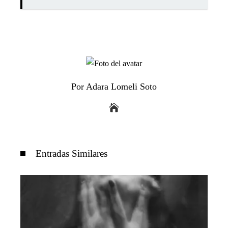
Por Adara Lomeli Soto
Entradas Similares