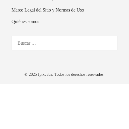
Marco Legal del Sitio y Normas de Uso
Quiénes somos
Buscar:
© 2025 Ipixcuba. Todos los derechos reservados.