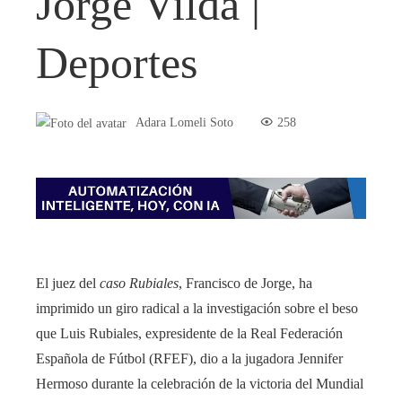
Jorge Vilda |
Deportes
Adara Lomeli Soto
258
El juez del
caso Rubiales
, Francisco de Jorge, ha
imprimido un giro radical a la investigación sobre el beso
que Luis Rubiales, expresidente de la Real Federación
Española de Fútbol (RFEF), dio a la jugadora Jennifer
Hermoso durante la celebración de la victoria del Mundial