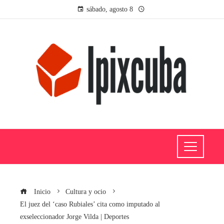
sábado, agosto 8
Inicio
Cultura y ocio
El juez del ‘caso Rubiales’ cita como imputado al
exseleccionador Jorge Vilda | Deportes