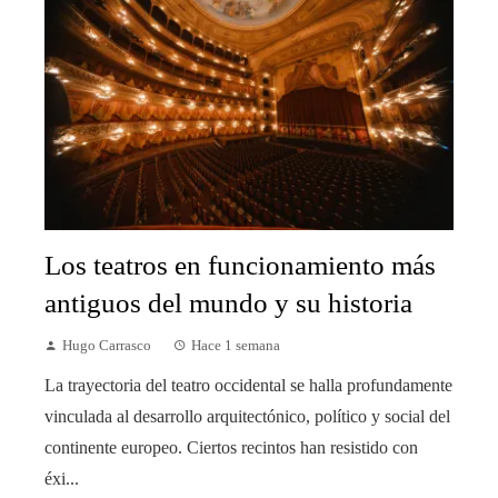
Los teatros en funcionamiento más
antiguos del mundo y su historia
Hugo Carrasco
Hace 1 semana
La trayectoria del teatro occidental se halla profundamente
vinculada al desarrollo arquitectónico, político y social del
continente europeo. Ciertos recintos han resistido con
éxi...