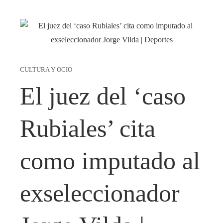
CULTURA Y OCIO
El juez del ‘caso
Rubiales’ cita
como imputado al
exseleccionador