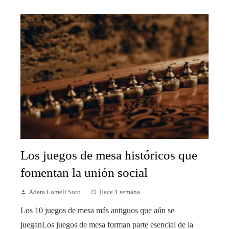
Los juegos de mesa históricos que
fomentan la unión social
Adara Lomeli Soto
Hace 1 semana
Los 10 juegos de mesa más antiguos que aún se
jueganLos juegos de mesa forman parte esencial de la