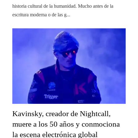
historia cultural de la humanidad. Mucho antes de la
escritura moderna o de las g...
Kavinsky, creador de Nightcall,
muere a los 50 años y conmociona
la escena electrónica global