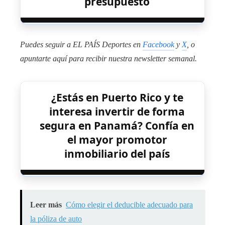
presupuesto
Puedes seguir a EL PAÍS Deportes en
Facebook
y
X
, o
apuntarte aquí para recibir
nuestra newsletter semanal
.
¿Estás en Puerto Rico y te
interesa invertir de forma
segura en Panamá? Confía en
el mayor promotor
inmobiliario del país
Leer más
Cómo elegir el deducible adecuado para
la póliza de auto