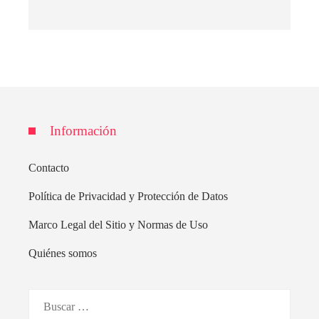
Información
Contacto
Política de Privacidad y Protección de Datos
Marco Legal del Sitio y Normas de Uso
Quiénes somos
Buscar: