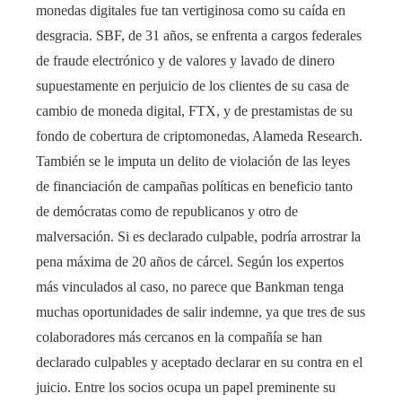
monedas digitales fue tan vertiginosa como su caída en
desgracia. SBF, de 31 años, se enfrenta a cargos federales
de fraude electrónico y de valores y lavado de dinero
supuestamente en perjuicio de los clientes de su casa de
cambio de moneda digital, FTX, y de prestamistas de su
fondo de cobertura de criptomonedas, Alameda Research.
También se le imputa un delito de violación de las leyes
de financiación de campañas políticas en beneficio tanto
de demócratas como de republicanos y otro de
malversación. Si es declarado culpable, podría arrostrar la
pena máxima de 20 años de cárcel. Según los expertos
más vinculados al caso, no parece que Bankman tenga
muchas oportunidades de salir indemne, ya que tres de sus
colaboradores más cercanos en la compañía se han
declarado culpables y aceptado declarar en su contra en el
juicio. Entre los socios ocupa un papel preminente su