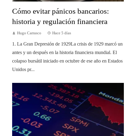
Cómo evitar pánicos bancarios:
historia y regulación financiera
Hugo Carrasco
Hace 5 días
1. La Gran Depresión de 1929La crisis de 1929 marcó un
antes y un después en la historia financiera mundial. El
colapso bursátil iniciado en octubre de ese año en Estados
Unidos pr...