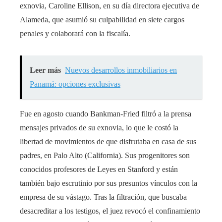
exnovia, Caroline Ellison, en su día directora ejecutiva de
Alameda, que asumió su culpabilidad en siete cargos
penales y colaborará con la fiscalía.
Leer más
Nuevos desarrollos inmobiliarios en
Panamá: opciones exclusivas
Fue en agosto cuando Bankman-Fried filtró a la prensa
mensajes privados de su exnovia, lo que le costó la
libertad de movimientos de que disfrutaba en casa de sus
padres, en Palo Alto (California). Sus progenitores son
conocidos profesores de Leyes en Stanford y están
también bajo escrutinio por sus presuntos vínculos con la
empresa de su vástago. Tras la filtración, que buscaba
desacreditar a los testigos, el juez revocó el confinamiento