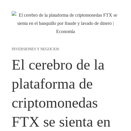
INVERSIONES Y NEGOCIOS
El cerebro de la
plataforma de
criptomonedas
FTX se sienta en