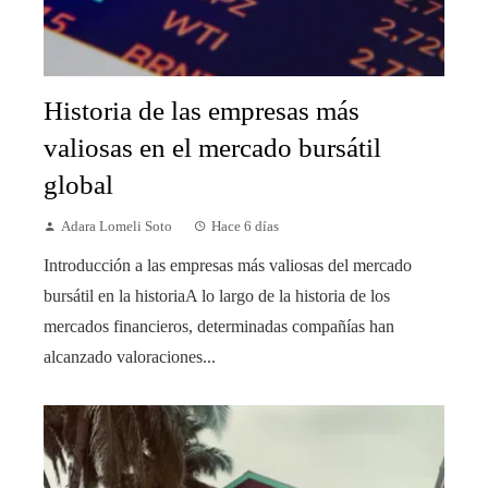
Historia de las empresas más
valiosas en el mercado bursátil
global
Adara Lomeli Soto
Hace 6 días
Introducción a las empresas más valiosas del mercado
bursátil en la historiaA lo largo de la historia de los
mercados financieros, determinadas compañías han
alcanzado valoraciones...