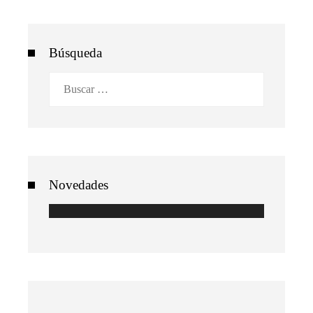
Búsqueda
Buscar:
Novedades