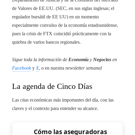
de Valores de EE.UU. (SEC, en sus siglas inglesas; el
regulador bursátil de EE UU) en un momento
especialmente convulso de la economía estadounidense,
pues la crisis de FTX coincidió prácticamente con la
quiebra de varios bancos regionales.
Sigue toda la información de
Economía
y
Negocios
en
Facebook
y
X
, o en nuestra
newsletter semanal
La agenda de Cinco Días
Las citas económicas más importantes del día, con las
claves y el contexto para entender su alcance.
Cómo las aseguradoras