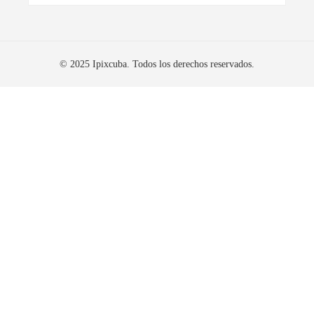
© 2025 Ipixcuba. Todos los derechos reservados.