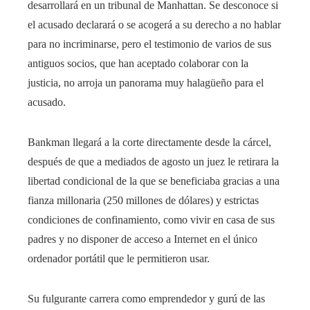
desarrollará en un tribunal de Manhattan. Se desconoce si
el acusado declarará o se acogerá a su derecho a no hablar
para no incriminarse, pero el testimonio de varios de sus
antiguos socios, que han aceptado colaborar con la
justicia, no arroja un panorama muy halagüeño para el
acusado.
Bankman llegará a la corte directamente desde la cárcel,
después de que a mediados de agosto un juez le retirara la
libertad condicional de la que se beneficiaba gracias a una
fianza millonaria (250 millones de dólares) y estrictas
condiciones de confinamiento, como vivir en casa de sus
padres y no disponer de acceso a Internet en el único
ordenador portátil que le permitieron usar.
Su fulgurante carrera como emprendedor y gurú de las