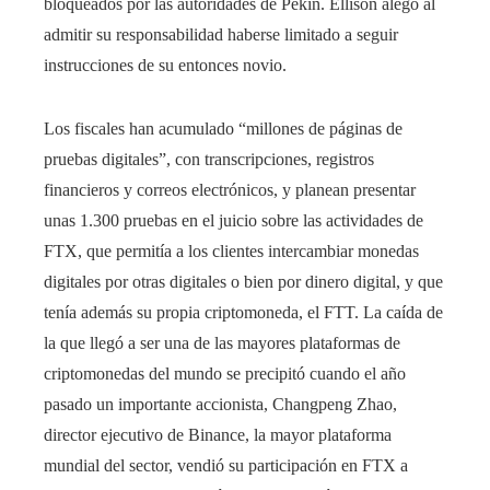
bloqueados por las autoridades de Pekín. Ellison alegó al
admitir su responsabilidad haberse limitado a seguir
instrucciones de su entonces novio.
Los fiscales han acumulado “millones de páginas de
pruebas digitales”, con transcripciones, registros
financieros y correos electrónicos, y planean presentar
unas 1.300 pruebas en el juicio sobre las actividades de
FTX, que permitía a los clientes intercambiar monedas
digitales por otras digitales o bien por dinero digital, y que
tenía además su propia criptomoneda, el FTT. La caída de
la que llegó a ser una de las mayores plataformas de
criptomonedas del mundo se precipitó cuando el año
pasado un importante accionista, Changpeng Zhao,
director ejecutivo de Binance, la mayor plataforma
mundial del sector, vendió su participación en FTX a