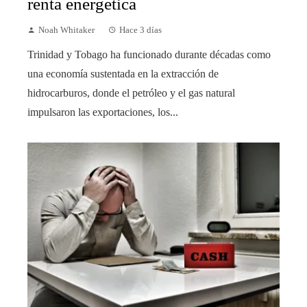
renta energética
Noah Whitaker
Hace 3 días
Trinidad y Tobago ha funcionado durante décadas como
una economía sustentada en la extracción de
hidrocarburos, donde el petróleo y el gas natural
impulsaron las exportaciones, los...