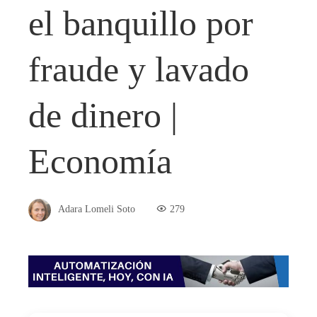
el banquillo por
fraude y lavado
de dinero |
Economía
Adara Lomeli Soto
279