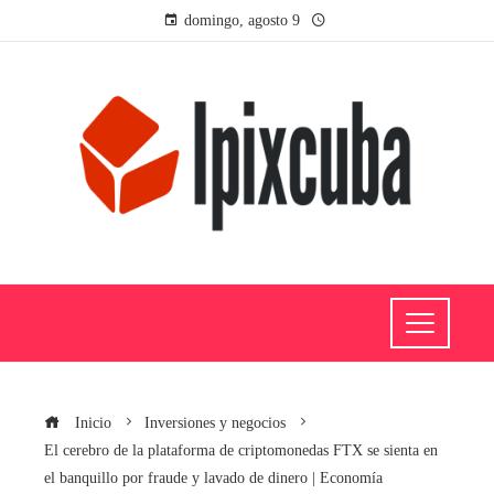
domingo, agosto 9
Inicio
Inversiones y negocios
El cerebro de la plataforma de criptomonedas FTX se sienta en
el banquillo por fraude y lavado de dinero | Economía