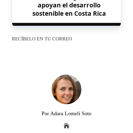
apoyan el desarrollo
sostenible en Costa Rica
RECÍBELO EN TU CORREO
Por Adara Lomeli Soto