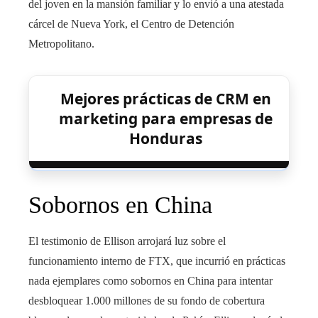
del joven en la mansión familiar y lo envió a una atestada
cárcel de Nueva York, el Centro de Detención
Metropolitano.
Mejores prácticas de CRM en
marketing para empresas de
Honduras
Sobornos en China
El testimonio de Ellison arrojará luz sobre el
funcionamiento interno de FTX, que incurrió en prácticas
nada ejemplares como sobornos en China para intentar
desbloquear 1.000 millones de su fondo de cobertura