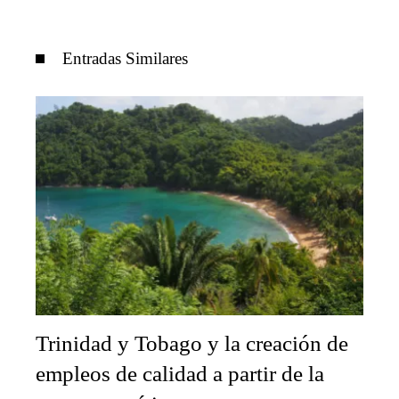
Entradas Similares
Trinidad y Tobago y la creación de
empleos de calidad a partir de la