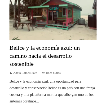
Belice y la economía azul: un
camino hacia el desarrollo
sostenible
Adara Lomeli Soto
Hace 6 días
Belice y la economía azul: una oportunidad para
desarrollo y conservaciónBelice es un país con una franja
costera y una plataforma marina que albergan uno de los
sistemas coralinos...