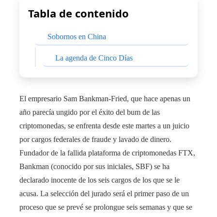
Tabla de contenido
Sobornos en China
La agenda de Cinco Días
El empresario Sam Bankman-Fried, que hace apenas un
año parecía ungido por el éxito del bum de las
criptomonedas, se enfrenta desde este martes a un juicio
por cargos federales de fraude y lavado de dinero.
Fundador de la fallida plataforma de criptomonedas FTX,
Bankman (conocido por sus iniciales, SBF) se ha
declarado inocente de los seis cargos de los que se le
acusa. La selección del jurado será el primer paso de un
proceso que se prevé se prolongue seis semanas y que se