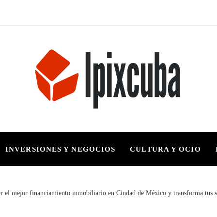
INVERSIONES Y NEGOCIOS
CULTURA Y OCIO
 el mejor financiamiento inmobiliario en Ciudad de México y transforma tus s