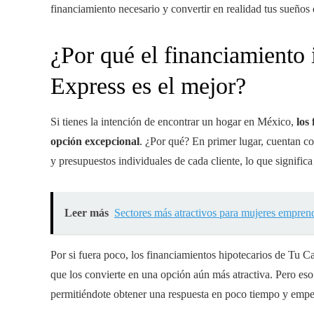
financiamiento necesario y convertir en realidad tus sueño
¿Por qué el financiamiento 
Express es el mejor?
Si tienes la intención de encontrar un hogar en México,
los
opción excepcional
. ¿Por qué? En primer lugar, cuentan c
y presupuestos individuales de cada cliente, lo que significa
Leer más
Sectores más atractivos para mujeres empren
Por si fuera poco, los financiamientos hipotecarios de Tu C
que los convierte en una opción aún más atractiva. Pero eso 
permitiéndote obtener una respuesta en poco tiempo y empez