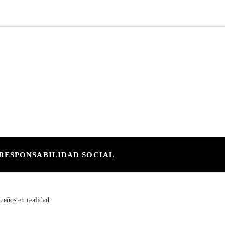
RESPONSABILIDAD SOCIAL
ueños en realidad