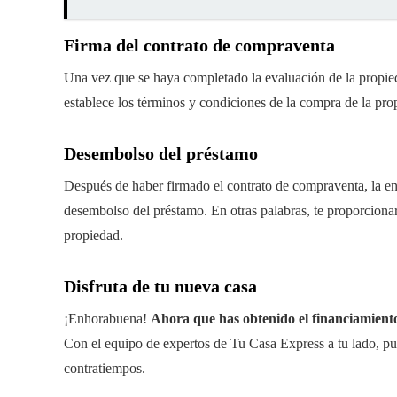
Firma del contrato de compraventa
Una vez que se haya completado la evaluación de la propie
establece los términos y condiciones de la compra de la pro
Desembolso del préstamo
Después de haber firmado el contrato de compraventa, la ent
desembolso del préstamo. En otras palabras, te proporcionar
propiedad.
Disfruta de tu nueva casa
¡Enhorabuena!
Ahora que has obtenido el financiamiento
Con el equipo de expertos de Tu Casa Express a tu lado, pue
contratiempos.