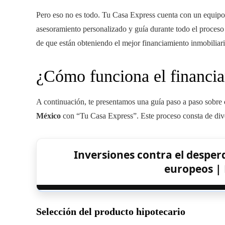
Pero eso no es todo. Tu Casa Express cuenta con un equipo
asesoramiento personalizado y guía durante todo el proceso d
de que están obteniendo el mejor financiamiento inmobiliar
¿Cómo funciona el financia
A continuación, te presentamos una guía paso a paso sobre
México
con “Tu Casa Express”. Este proceso consta de div
Inversiones contra el desperd
europeos | 
Selección del producto hipotecario