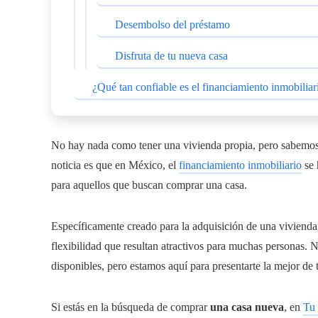
Desembolso del préstamo
Disfruta de tu nueva casa
¿Qué tan confiable es el financiamiento inmobili
No hay nada como tener una vivienda propia, pero sabemos
noticia es que en México, el
financiamiento inmobiliario
se 
para aquellos que buscan comprar una casa.
Específicamente creado para la adquisición de una vivienda,
flexibilidad que resultan atractivos para muchas personas. 
disponibles, pero estamos aquí para presentarte la mejor de 
Si estás en la búsqueda de comprar
una casa nueva
, en
Tu