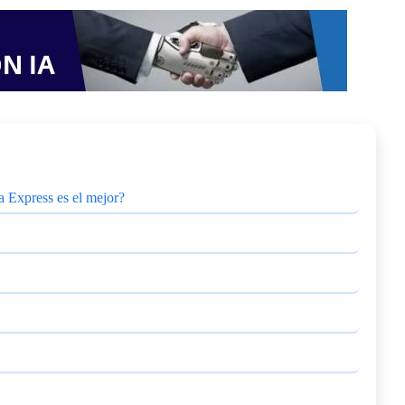
a Express es el mejor?