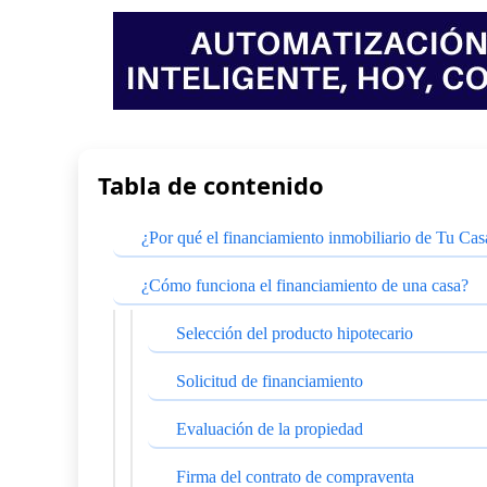
Tabla de contenido
¿Por qué el financiamiento inmobiliario de Tu Cas
¿Cómo funciona el financiamiento de una casa?
Selección del producto hipotecario
Solicitud de financiamiento
Evaluación de la propiedad
Firma del contrato de compraventa