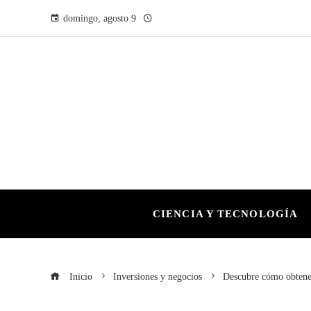
domingo, agosto 9
CIENCIA Y TECNOLOGÍA
Inicio
Inversiones y negocios
Descubre cómo obtener