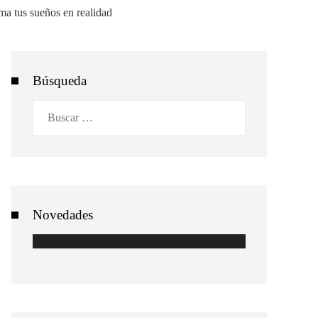
Búsqueda
Buscar:
Novedades