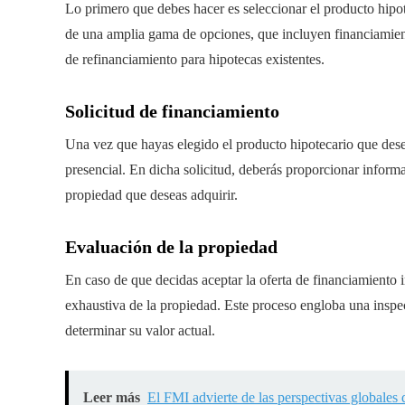
Lo primero que debes hacer es seleccionar el producto hipo
de una amplia gama de opciones, que incluyen financiamien
de refinanciamiento para hipotecas existentes.
Solicitud de financiamiento
Una vez que hayas elegido el producto hipotecario que dese
presencial. En dicha solicitud, deberás proporcionar informac
propiedad que deseas adquirir.
Evaluación de la propiedad
En caso de que decidas aceptar la oferta de financiamiento 
exhaustiva de la propiedad. Este proceso engloba una inspe
determinar su valor actual.
Leer más
El FMI advierte de las perspectivas globales