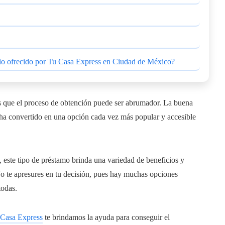
ario ofrecido por Tu Casa Express en Ciudad de México?
 que el proceso de obtención puede ser abrumador. La buena
ha convertido en una opción cada vez más popular y accesible
 este tipo de préstamo brinda una variedad de beneficios y
No te apresures en tu decisión, pues hay muchas opciones
todas.
 Casa Express
te brindamos la ayuda para conseguir el