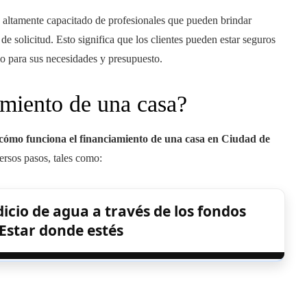
 altamente capacitado de profesionales que pueden brindar
e solicitud. Esto significa que los clientes pueden estar seguros
io
para sus necesidades y presupuesto.
miento de una casa?
cómo funciona el financiamiento de una casa en Ciudad de
ersos pasos, tales como:
icio de agua a través de los fondos
Estar donde estés