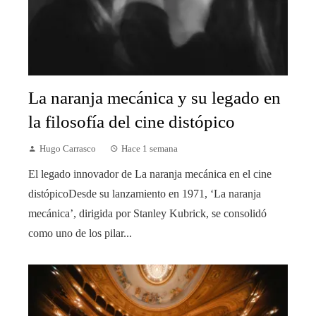
La naranja mecánica y su legado en
la filosofía del cine distópico
Hugo Carrasco
Hace 1 semana
El legado innovador de La naranja mecánica en el cine
distópicoDesde su lanzamiento en 1971, ‘La naranja
mecánica’, dirigida por Stanley Kubrick, se consolidó
como uno de los pilar...