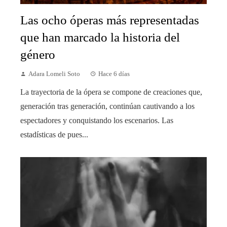
Las ocho óperas más representadas
que han marcado la historia del
género
Adara Lomeli Soto
Hace 6 días
La trayectoria de la ópera se compone de creaciones que,
generación tras generación, continúan cautivando a los
espectadores y conquistando los escenarios. Las
estadísticas de pues...