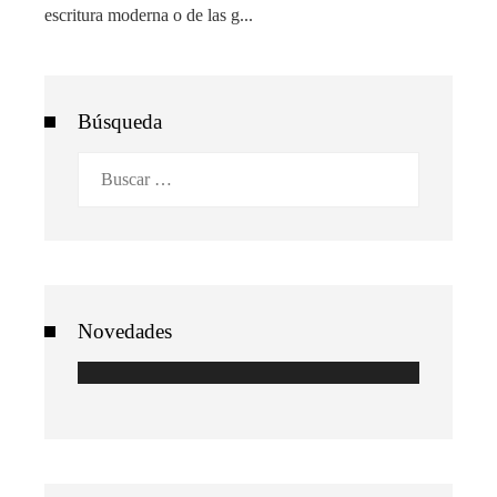
escritura moderna o de las g...
Búsqueda
Buscar:
Novedades