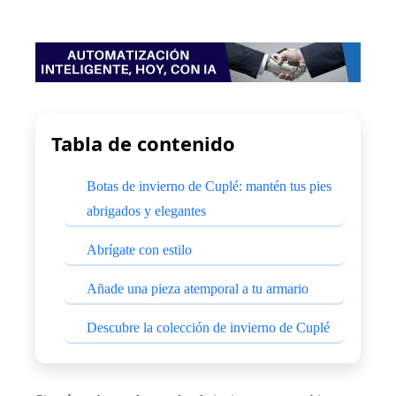
Tabla de contenido
Botas de invierno de Cuplé: mantén tus pies
abrigados y elegantes
Abrígate con estilo
Añade una pieza atemporal a tu armario
Descubre la colección de invierno de Cuplé