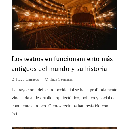
Los teatros en funcionamiento más
antiguos del mundo y su historia
Hugo Carrasco
Hace 1 semana
La trayectoria del teatro occidental se halla profundamente
vinculada al desarrollo arquitectónico, político y social del
continente europeo. Ciertos recintos han resistido con
éxi...