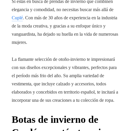
Si estás en busca de prendas de invierno que combinen
elegancia y comodidad, no necesitas buscar más allá de
Cuplé
. Con más de 30 años de experiencia en la industria
de la moda creativa, y gracias a su enfoque único y
vanguardista, ha dejado su huella en la vida de numerosas
mujeres.
La flamante selección de otoño-invierno te impresionará
con sus diseños excepcionales y vibrantes, perfectos para
el período más frio del año. Su amplia variedad de
vestimenta, que incluye calzado y accesorios, todos
elaborados y concebidos en territorio español, te incitará a
incorporar una de sus creaciones a tu colección de ropa.
Botas de invierno de