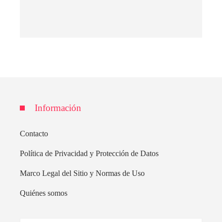
Información
Contacto
Política de Privacidad y Protección de Datos
Marco Legal del Sitio y Normas de Uso
Quiénes somos