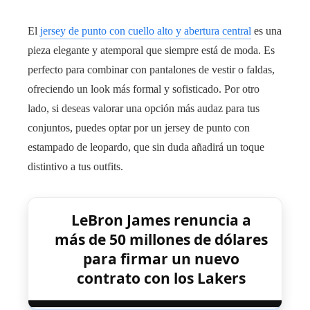
El
jersey de punto con cuello alto y abertura central
es una
pieza elegante y atemporal que siempre está de moda. Es
perfecto para combinar con pantalones de vestir o faldas,
ofreciendo un look más formal y sofisticado. Por otro
lado, si deseas valorar una opción más audaz para tus
conjuntos, puedes optar por un jersey de punto con
estampado de leopardo, que sin duda añadirá un toque
distintivo a tus outfits.
LeBron James renuncia a
más de 50 millones de dólares
para firmar un nuevo
contrato con los Lakers