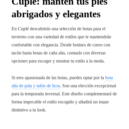
Cuplé: mantén tus pies
abrigados y elegantes
En Cuplé descubrirás una selección de botas para el
invierno con una variedad de estilos que te mantendrán
confortable con elegancia. Desde botines de cuero con
tacón hasta botas de caña alta, contarás con diversas
opciones para escoger y mostrar tu estilo a la moda.
Si eres apasionada de las botas, puedes optar por la
bota
alta de pala y talón de licra
. Son una elección excepcional
para la temporada invernal. Este diseño complementará de
forma impecable el estilo escogido y añadirá un toque
distintivo a tu look.