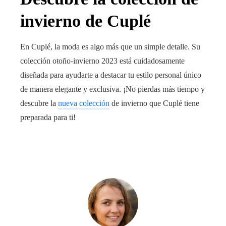
invierno de Cuplé
En Cuplé, la moda es algo más que un simple detalle. Su
colección otoño-invierno 2023 está cuidadosamente
diseñada para ayudarte a destacar tu estilo personal único
de manera elegante y exclusiva. ¡No pierdas más tiempo y
descubre la
nueva colección
de invierno que Cuplé tiene
preparada para ti!