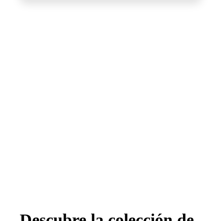
Descubre la colección de