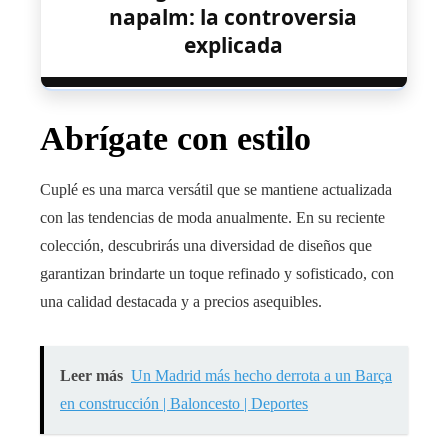
napalm: la controversia
explicada
Abrígate con estilo
Cuplé es una marca versátil que se mantiene actualizada
con las tendencias de moda anualmente. En su reciente
colección, descubrirás una diversidad de diseños que
garantizan brindarte un toque refinado y sofisticado, con
una calidad destacada y a precios asequibles.
Leer más
Un Madrid más hecho derrota a un Barça
en construcción | Baloncesto | Deportes