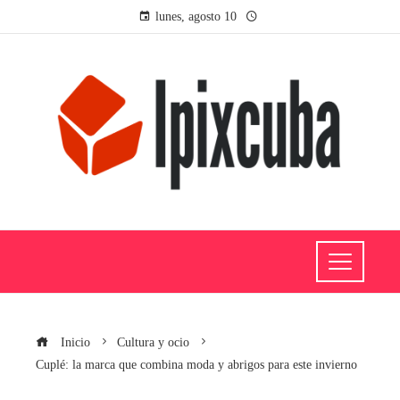
lunes, agosto 10
Inicio
Cultura y ocio
Cuplé: la marca que combina moda y abrigos para este invierno