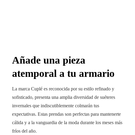
Añade una pieza
atemporal a tu armario
La marca Cuplé es reconocida por su estilo refinado y
sofisticado, presenta una amplia diversidad de suéteres
invernales que indiscutiblemente colmarán tus
expectativas. Estas prendas son perfectas para mantenerte
cálida y a la vanguardia de la moda durante los meses más
fríos del año.