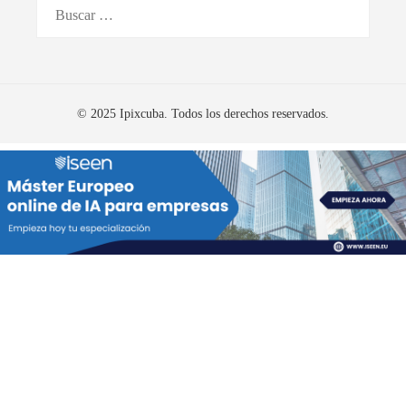
Buscar:
© 2025 Ipixcuba. Todos los derechos reservados.