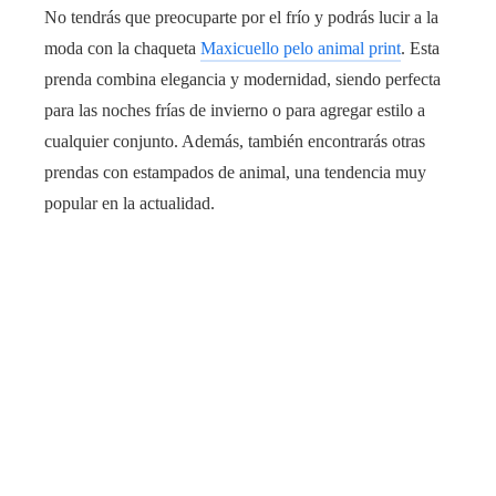
No tendrás que preocuparte por el frío y podrás lucir a la
moda con la chaqueta
Maxicuello pelo animal print
. Esta
prenda combina elegancia y modernidad, siendo perfecta
para las noches frías de invierno o para agregar estilo a
cualquier conjunto. Además, también encontrarás otras
prendas con estampados de animal, una tendencia muy
popular en la actualidad.