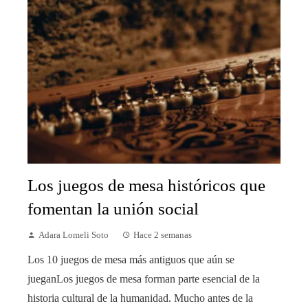
Los juegos de mesa históricos que
fomentan la unión social
Adara Lomeli Soto
Hace 2 semanas
Los 10 juegos de mesa más antiguos que aún se
jueganLos juegos de mesa forman parte esencial de la
historia cultural de la humanidad. Mucho antes de la