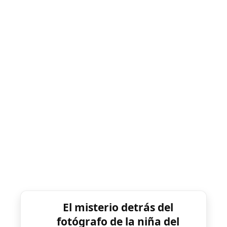
El misterio detrás del
fotógrafo de la niña del