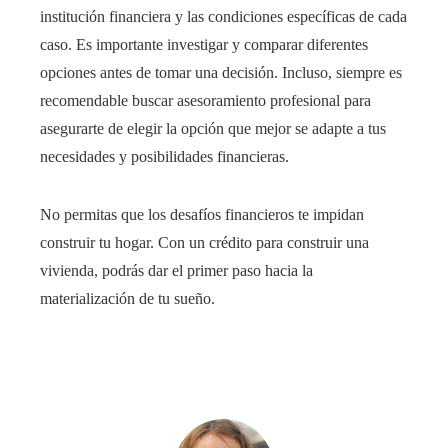
institución financiera y las condiciones específicas de cada
caso. Es importante investigar y comparar diferentes
opciones antes de tomar una decisión. Incluso, siempre es
recomendable buscar asesoramiento profesional para
asegurarte de elegir la opción que mejor se adapte a tus
necesidades y posibilidades financieras.
No permitas que los desafíos financieros te impidan
construir tu hogar. Con un crédito para construir una
vivienda
, podrás dar el primer paso hacia la
materialización de tu sueño.