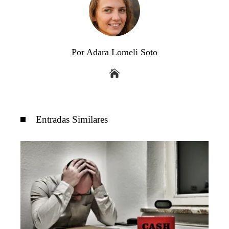
Por Adara Lomeli Soto
Entradas Similares