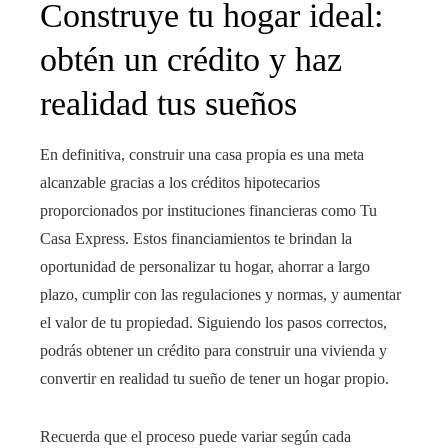
Construye tu hogar ideal:
obtén un crédito y haz
realidad tus sueños
En definitiva, construir una casa propia es una meta
alcanzable gracias a los créditos hipotecarios
proporcionados por instituciones financieras como Tu
Casa Express. Estos financiamientos te brindan la
oportunidad de personalizar tu hogar, ahorrar a largo
plazo, cumplir con las regulaciones y normas, y aumentar
el valor de tu propiedad. Siguiendo los pasos correctos,
podrás obtener un crédito para construir una vivienda y
convertir en realidad tu sueño de tener un hogar propio.
Recuerda que el proceso puede variar según cada