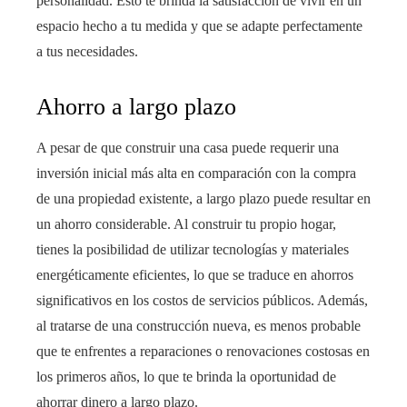
personalidad. Esto te brinda la satisfacción de vivir en un
espacio hecho a tu medida y que se adapte perfectamente
a tus necesidades.
Ahorro a largo plazo
A pesar de que construir una casa puede requerir una
inversión inicial más alta en comparación con la compra
de una propiedad existente, a largo plazo puede resultar en
un ahorro considerable. Al construir tu propio hogar,
tienes la posibilidad de utilizar tecnologías y materiales
energéticamente eficientes, lo que se traduce en ahorros
significativos en los costos de servicios públicos. Además,
al tratarse de una construcción nueva, es menos probable
que te enfrentes a reparaciones o renovaciones costosas en
los primeros años, lo que te brinda la oportunidad de
ahorrar dinero a largo plazo.