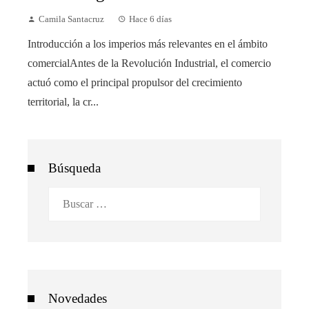
Camila Santacruz
Hace 6 días
Introducción a los imperios más relevantes en el ámbito
comercialAntes de la Revolución Industrial, el comercio
actuó como el principal propulsor del crecimiento
territorial, la cr...
Búsqueda
Buscar:
Novedades