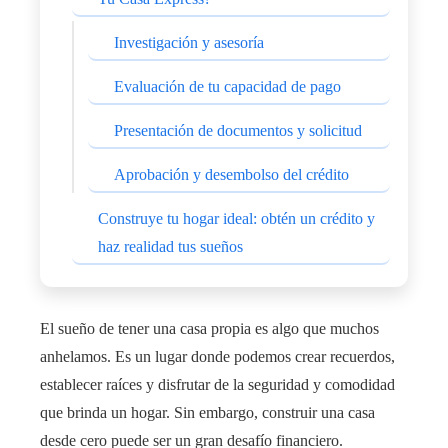
Investigación y asesoría
Evaluación de tu capacidad de pago
Presentación de documentos y solicitud
Aprobación y desembolso del crédito
Construye tu hogar ideal: obtén un crédito y
haz realidad tus sueños
El sueño de tener una casa propia es algo que muchos
anhelamos. Es un lugar donde podemos crear recuerdos,
establecer raíces y disfrutar de la seguridad y comodidad
que brinda un hogar. Sin embargo, construir una casa
desde cero puede ser un gran desafío financiero.