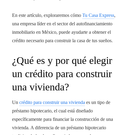
En este artículo, exploraremos cómo
Tu Casa Express
,
una empresa líder en el sector del autofinanciamiento
inmobiliario en México, puede ayudarte a obtener el
crédito necesario para construir la casa de tus sueños.
¿Qué es y por qué elegir
un crédito para construir
una vivienda
?
Un
crédito para construir una vivienda
es un tipo de
préstamo hipotecario, el cual está diseñado
específicamente para financiar la construcción de una
vivienda. A diferencia de un préstamo hipotecario