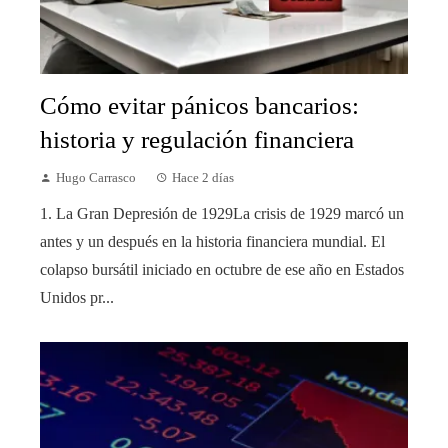
Cómo evitar pánicos bancarios:
historia y regulación financiera
Hugo Carrasco
Hace 2 días
1. La Gran Depresión de 1929La crisis de 1929 marcó un
antes y un después en la historia financiera mundial. El
colapso bursátil iniciado en octubre de ese año en Estados
Unidos pr...