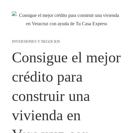
INVERSIONES Y NEGOCIOS
Consigue el mejor
crédito para
construir una
vivienda en