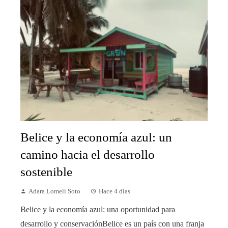
Belice y la economía azul: un
camino hacia el desarrollo
sostenible
Adara Lomeli Soto
Hace 4 días
Belice y la economía azul: una oportunidad para
desarrollo y conservaciónBelice es un país con una franja