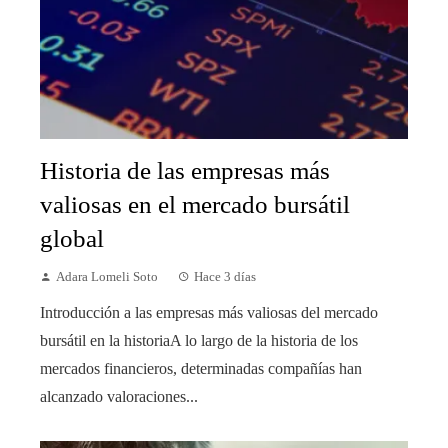
Historia de las empresas más
valiosas en el mercado bursátil
global
Adara Lomeli Soto
Hace 3 días
Introducción a las empresas más valiosas del mercado
bursátil en la historiaA lo largo de la historia de los
mercados financieros, determinadas compañías han
alcanzado valoraciones...