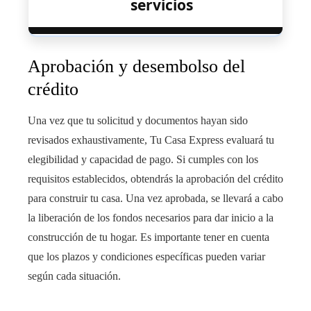
servicios
Aprobación y desembolso del
crédito
Una vez que tu solicitud y documentos hayan sido
revisados exhaustivamente, Tu Casa Express evaluará tu
elegibilidad y capacidad de pago. Si cumples con los
requisitos establecidos, obtendrás la aprobación del crédito
para construir tu casa. Una vez aprobada, se llevará a cabo
la liberación de los fondos necesarios para dar inicio a la
construcción de tu hogar. Es importante tener en cuenta
que los plazos y condiciones específicas pueden variar
según cada situación.