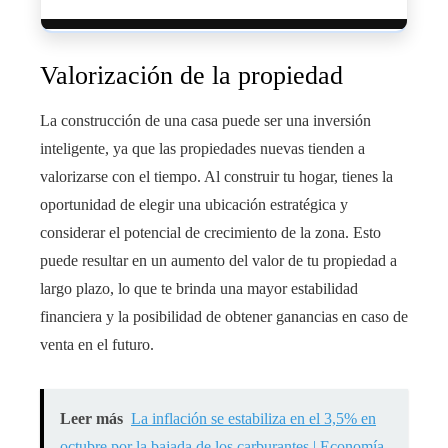
Valorización de la propiedad
La construcción de una casa puede ser una inversión
inteligente, ya que las propiedades nuevas tienden a
valorizarse con el tiempo. Al construir tu hogar, tienes la
oportunidad de elegir una ubicación estratégica y
considerar el potencial de crecimiento de la zona. Esto
puede resultar en un aumento del valor de tu propiedad a
largo plazo, lo que te brinda una mayor estabilidad
financiera y la posibilidad de obtener ganancias en caso de
venta en el futuro.
Leer más
La inflación se estabiliza en el 3,5% en
octubre por la bajada de los carburantes | Economía