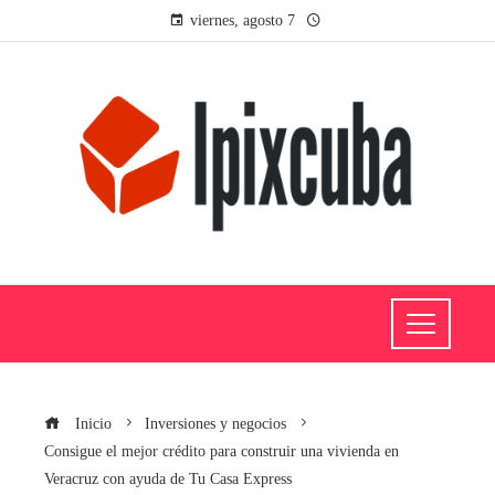
viernes, agosto 7
Inicio
Inversiones y negocios
Consigue el mejor crédito para construir una vivienda en
Veracruz con ayuda de Tu Casa Express