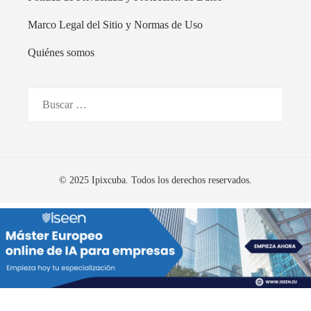
Marco Legal del Sitio y Normas de Uso
Quiénes somos
Buscar:
© 2025 Ipixcuba. Todos los derechos reservados.