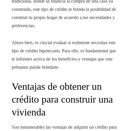
tradicional, donde se financia la compra de una casa ya
construida, este tipo de crédito te brinda la posibilidad de
construir tu propio hogar de acuerdo a tus necesidades y
preferencias.
Ahora bien, es crucial evaluar si realmente necesitas este
tipo de crédito hipotecario. Para ello, es fundamental que
te informes acerca de los beneficios y ventajas que este
préstamo puede brindarte.
Ventajas de obtener un
crédito para construir una
vivienda
Son innumerables las ventajas de adquirir un crédito para