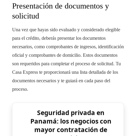
Presentación de documentos y
solicitud
Una vez que hayas sido evaluado y considerado elegible
para el crédito, deberás presentar los documentos
necesarios, como comprobantes de ingresos, identificación
oficial y comprobantes de domicilio. Estos documentos
son requeridos para completar el proceso de solicitud. Tu
Casa Express te proporcionará una lista detallada de los
documentos necesarios y te guiará en cada paso del
proceso.
Seguridad privada en
Panamá: los negocios con
mayor contratación de