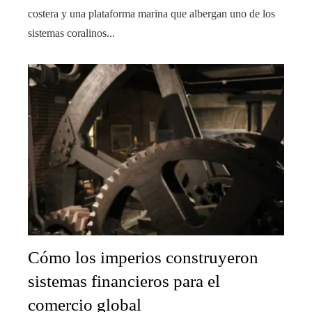
costera y una plataforma marina que albergan uno de los
sistemas coralinos...
Cómo los imperios construyeron
sistemas financieros para el
comercio global