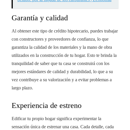
Garantía y calidad
Al obtener este tipo de crédito hipotecario, puedes trabajar
con constructores y proveedores de confianza, lo que
garantiza la calidad de los materiales y la mano de obra
utilizados en la construcción de tu hogar. Esto te brinda la
tranquilidad de saber que tu casa se construirá con los
mejores estándares de calidad y durabilidad, lo que a su
vez contribuye a su valorización y a evitar problemas a
largo plazo.
Experiencia de estreno
Edificar tu propio hogar significa experimentar la
sensación única de estrenar una casa. Cada detalle, cada