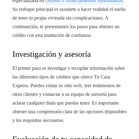
especializada en
créditos o financiamientos inmobiliarios
.
Su enfoque principal es ayudarte a hacer realidad el sueño
de tener tu propia vivienda sin complicaciones. A
continuación, te presentamos los pasos para obtener un
crédito con esta institución de confianza:
Investigación y asesoría
El primer paso es investigar y recopilar información sobre
los diferentes tipos de créditos que ofrece Tu Casa
Express. Puedes visitar su sitio web, leer testimonios de
otros clientes y contactar a su equipo de asesoría para
aclarar cualquier duda que puedas tener. Es importante
obtener una comprensión clara de las opciones disponibles
y los requisitos necesarios.