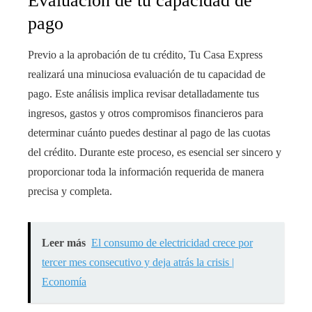
Evaluación de tu capacidad de
pago
Previo a la aprobación de tu crédito, Tu Casa Express
realizará una minuciosa evaluación de tu capacidad de
pago. Este análisis implica revisar detalladamente tus
ingresos, gastos y otros compromisos financieros para
determinar cuánto puedes destinar al pago de las cuotas
del crédito. Durante este proceso, es esencial ser sincero y
proporcionar toda la información requerida de manera
precisa y completa.
Leer más
El consumo de electricidad crece por
tercer mes consecutivo y deja atrás la crisis |
Economía