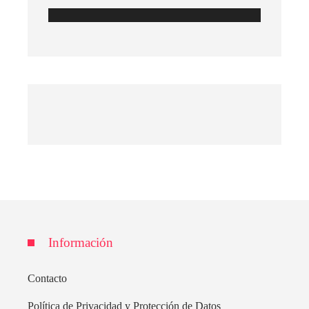
Información
Contacto
Política de Privacidad y Protección de Datos