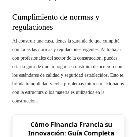
Cumplimiento de normas y
regulaciones
Al construir una casa, tienes la garantía de que cumplirá
con todas las normas y regulaciones vigentes. Al trabajar
con profesionales del sector de la construcción, puedes
estar seguro de que tu hogar se construirá de acuerdo con
los estándares de calidad y seguridad establecidos. Esto te
brinda tranquilidad y evita problemas futuros relacionados
con la estructura o los materiales utilizados en la
construcción.
Cómo Financia Francia su
Innovación: Guía Completa