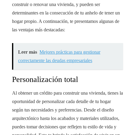
construir o renovar una vivienda, y pueden ser
determinantes en la consecución de tu anhelo de tener un
hogar propio. A continuación, te presentamos algunas de
las ventajas más destacadas:
Leer más
Mejores prácticas para gestionar
correctamente las deudas empresariales
Personalización total
Al obtener un crédito para construir una vivienda
, tienes la
oportunidad de personalizar cada detalle de tu hogar
según tus necesidades y preferencias. Desde el diseño
arquitectónico hasta los acabados y materiales utilizados,
puedes tomar decisiones que reflejen tu estilo de vida y