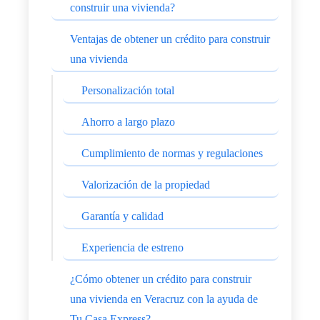
construir una vivienda?
Ventajas de obtener un crédito para construir
una vivienda
Personalización total
Ahorro a largo plazo
Cumplimiento de normas y regulaciones
Valorización de la propiedad
Garantía y calidad
Experiencia de estreno
¿Cómo obtener un crédito para construir
una vivienda en Veracruz con la ayuda de
Tu Casa Express?