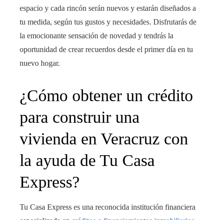
espacio y cada rincón serán nuevos y estarán diseñados a
tu medida, según tus gustos y necesidades. Disfrutarás de
la emocionante sensación de novedad y tendrás la
oportunidad de crear recuerdos desde el primer día en tu
nuevo hogar.
¿Cómo obtener un crédito
para construir una
vivienda
en Veracruz con
la ayuda de Tu Casa
Express?
Tu Casa Express es una reconocida institución financiera