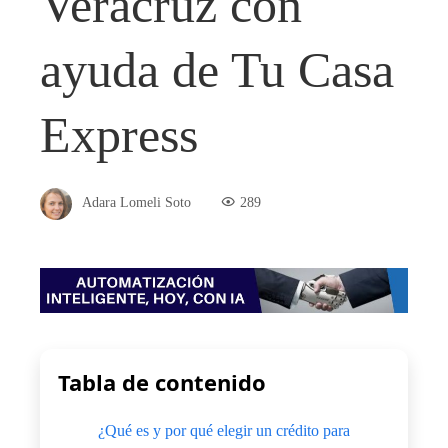
Veracruz con
ayuda de Tu Casa
Express
Adara Lomeli Soto
289
Tabla de contenido
¿Qué es y por qué elegir un crédito para