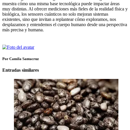
muestra cómo una misma base tecnológica puede impactar áreas
muy distintas. Al ofrecer mediciones más fieles de la realidad física y
biológica, los sensores cuánticos no solo mejoran sistemas
existentes, sino que invitan a replantear cómo exploramos, nos
desplazamos y entendemos el cuerpo humano desde una perspectiva
más precisa y humana.
Por Camila Santacruz
Entradas similares