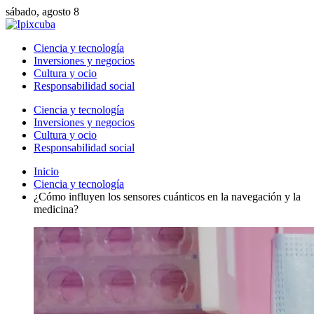
sábado, agosto 8
Ciencia y tecnología
Inversiones y negocios
Cultura y ocio
Responsabilidad social
Ciencia y tecnología
Inversiones y negocios
Cultura y ocio
Responsabilidad social
Inicio
Ciencia y tecnología
¿Cómo influyen los sensores cuánticos en la navegación y la
medicina?