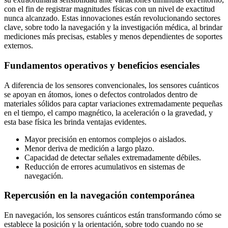
con el fin de registrar magnitudes físicas con un nivel de exactitud
nunca alcanzado. Estas innovaciones están revolucionando sectores
clave, sobre todo la navegación y la investigación médica, al brindar
mediciones más precisas, estables y menos dependientes de soportes
externos.
Fundamentos operativos y beneficios esenciales
A diferencia de los sensores convencionales, los sensores cuánticos
se apoyan en átomos, iones o defectos controlados dentro de
materiales sólidos para captar variaciones extremadamente pequeñas
en el tiempo, el campo magnético, la aceleración o la gravedad, y
esta base física les brinda ventajas evidentes.
Mayor precisión en entornos complejos o aislados.
Menor deriva de medición a largo plazo.
Capacidad de detectar señales extremadamente débiles.
Reducción de errores acumulativos en sistemas de
navegación.
Repercusión en la navegación contemporánea
En navegación, los sensores cuánticos están transformando cómo se
establece la posición y la orientación, sobre todo cuando no se