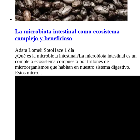
La microbiota intestinal como ecosistema
complejo y beneficioso
Adara Lomeli Soto
Hace 1 día
¿Qué es la microbiota intestinal?La microbiota intestinal es un
complejo ecosistema compuesto por trillones de
microorganismos que habitan en nuestro sistema digestivo.
Estos micro...