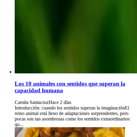
Los 10 animales con sentidos que superan la
capacidad humana
Camila Santacruz
Hace 2 días
Introducción: cuando los sentidos superan la imaginaciónEl
reino animal está lleno de adaptaciones sorprendentes, pero
pocas son tan asombrosas como los sentidos extraordinarios
qu...