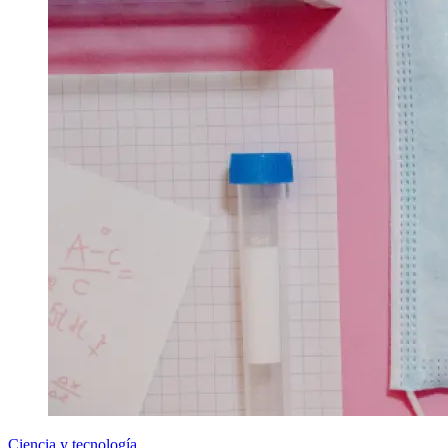
Ciencia y tecnología