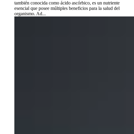
también conocida como ácido ascórbico, es un nutriente
esencial que posee múltiples beneficios para la salud del
organismo. Ad...