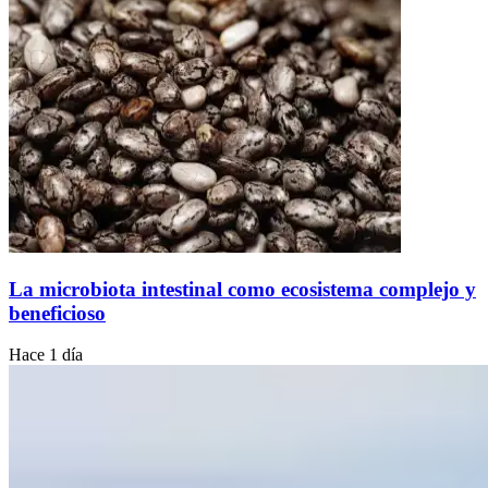
La microbiota intestinal como ecosistema complejo y
beneficioso
Hace 1 día