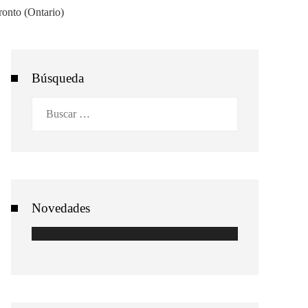
Búsqueda
Buscar:
Novedades