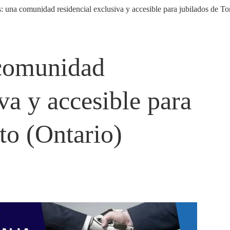
comunidad
va y accesible para
to (Ontario)