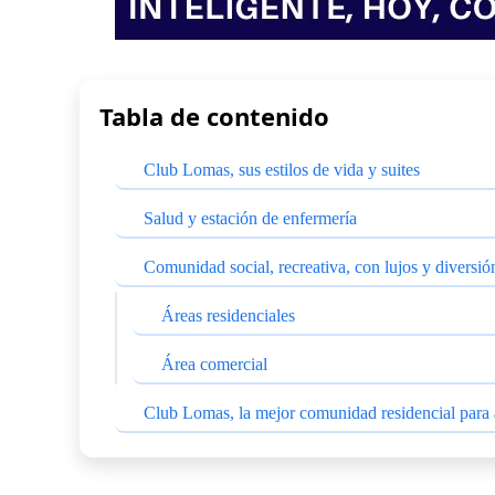
Tabla de contenido
Club Lomas, sus estilos de vida y suites
Salud y estación de enfermería
Comunidad social, recreativa, con lujos y diversió
Áreas residenciales
Área comercial
Club Lomas, la mejor comunidad residencial para 