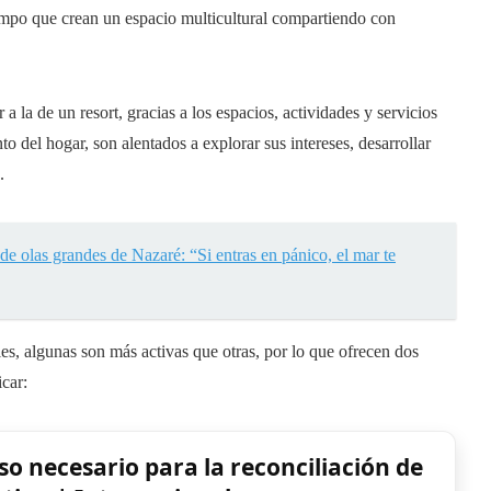
iempo que crean un espacio multicultural compartiendo con
a la de un resort, gracias a los espacios, actividades y servicios
 del hogar, son alentados a explorar sus intereses, desarrollar
.
 de olas grandes de Nazaré: “Si entras en pánico, el mar te
, algunas son más activas que otras, por lo que ofrecen dos
icar:
so necesario para la reconciliación de