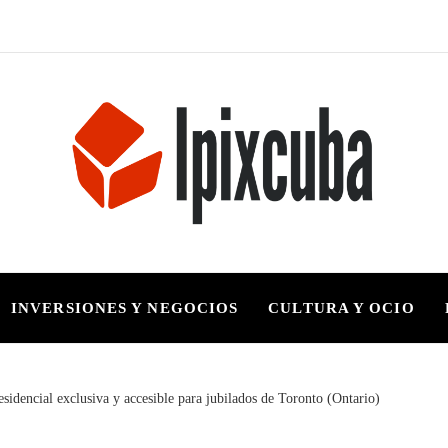
INVERSIONES Y NEGOCIOS
CULTURA Y OCIO
idencial exclusiva y accesible para jubilados de Toronto (Ontario)