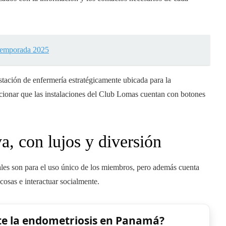
 temporada 2025
tación de enfermería estratégicamente ubicada para la
cionar que las instalaciones del Club Lomas cuentan con botones
a, con lujos y diversión
les son para el uso único de los miembros, pero además cuenta
cosas e interactuar socialmente.
te la endometriosis en Panamá?