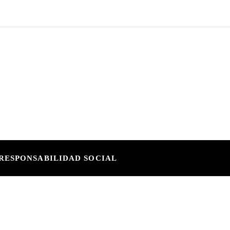
RESPONSABILIDAD SOCIAL