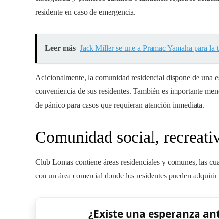
residente en caso de emergencia.
Leer más
Jack Miller se une a Pramac Yamaha para la
Adicionalmente, la comunidad residencial dispone de una es
conveniencia de sus residentes. También es importante men
de pánico para casos que requieran atención inmediata.
Comunidad social, recreativ
Club Lomas contiene áreas residenciales y comunes, las cua
con un área comercial donde los residentes pueden adquirir 
¿Existe una esperanza an