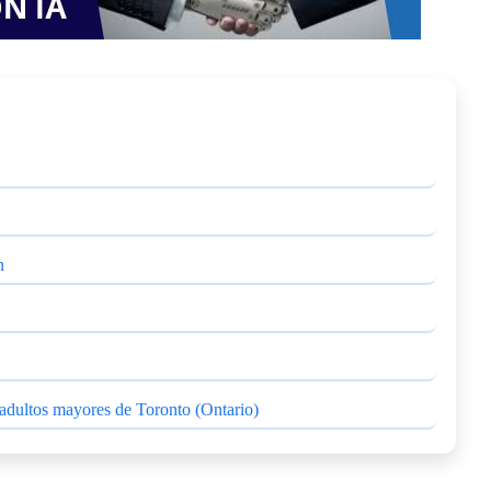
n
adultos mayores de Toronto (Ontario)