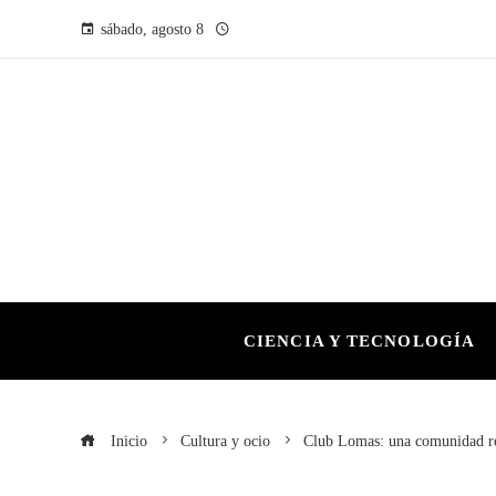
sábado, agosto 8
CIENCIA Y TECNOLOGÍA
Inicio
Cultura y ocio
Club Lomas: una comunidad res