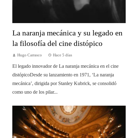
La naranja mecánica y su legado en
la filosofía del cine distópico
Hugo Carrasco
Hace 5 días
El legado innovador de La naranja mecánica en el cine
distópicoDesde su lanzamiento en 1971, ‘La naranja
mecánica’, dirigida por Stanley Kubrick, se consolidó
como uno de los pilar...