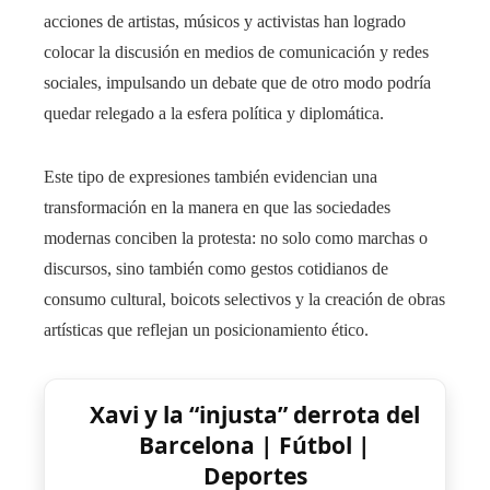
acciones de artistas, músicos y activistas han logrado
colocar la discusión en medios de comunicación y redes
sociales, impulsando un debate que de otro modo podría
quedar relegado a la esfera política y diplomática.
Este tipo de expresiones también evidencian una
transformación en la manera en que las sociedades
modernas conciben la protesta: no solo como marchas o
discursos, sino también como gestos cotidianos de
consumo cultural, boicots selectivos y la creación de obras
artísticas que reflejan un posicionamiento ético.
Xavi y la “injusta” derrota del
Barcelona | Fútbol |
Deportes