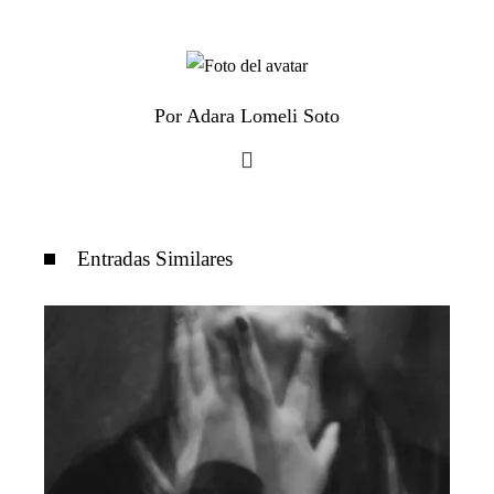
Por Adara Lomeli Soto
Entradas Similares