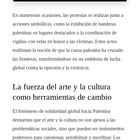
En numerosas ocasiones, las protestas se realizan junto a
acciones simbólicas, como la exhibición de banderas
palestinas en lugares destacados o la coordinación de
vigilias con velas en honor a las víctimas. Estos actos
reafirman la noción de que la causa palestina ha cruzado
las fronteras, transformándose en un emblema de lucha
global contra la opresión y la violencia.
La fuerza del arte y la cultura
como herramientas de cambio
El fenómeno de solidaridad global hacia Palestina
demuestra que el arte y la cultura no son ajenos a las
problemáticas sociales, sino que pueden ser instrumentos
poderosos para cuestionar, sensibilizar y movilizar. Las