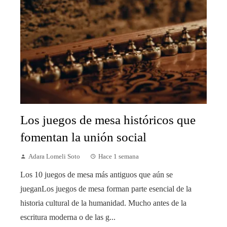
Los juegos de mesa históricos que
fomentan la unión social
Adara Lomeli Soto
Hace 1 semana
Los 10 juegos de mesa más antiguos que aún se
jueganLos juegos de mesa forman parte esencial de la
historia cultural de la humanidad. Mucho antes de la
escritura moderna o de las g...