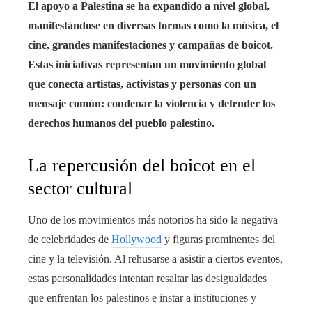
El apoyo a Palestina se ha expandido a nivel global,
manifestándose en diversas formas como la música, el
cine, grandes manifestaciones y campañas de boicot.
Estas iniciativas representan un movimiento global
que conecta artistas, activistas y personas con un
mensaje común: condenar la violencia y defender los
derechos humanos del pueblo palestino.
La repercusión del boicot en el
sector cultural
Uno de los movimientos más notorios ha sido la negativa
de celebridades de
Hollywood
y figuras prominentes del
cine y la televisión. Al rehusarse a asistir a ciertos eventos,
estas personalidades intentan resaltar las desigualdades
que enfrentan los palestinos e instar a instituciones y