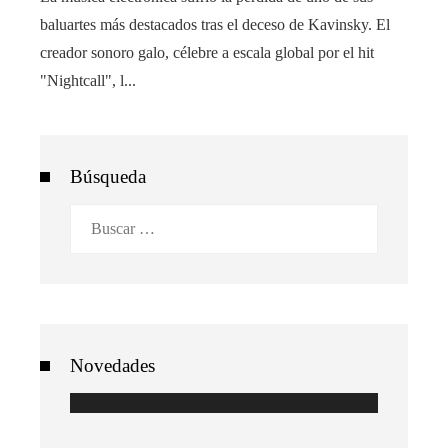
baluartes más destacados tras el deceso de Kavinsky. El
creador sonoro galo, célebre a escala global por el hit
"Nightcall", l...
Búsqueda
Buscar:
Novedades