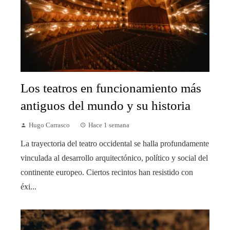
Los teatros en funcionamiento más
antiguos del mundo y su historia
Hugo Carrasco
Hace 1 semana
La trayectoria del teatro occidental se halla profundamente
vinculada al desarrollo arquitectónico, político y social del
continente europeo. Ciertos recintos han resistido con
éxi...