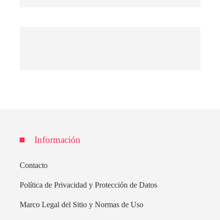
Información
Contacto
Política de Privacidad y Protección de Datos
Marco Legal del Sitio y Normas de Uso