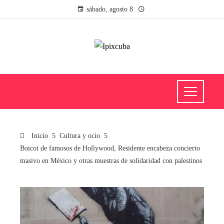
sábado, agosto 8
Inicio
Cultura y ocio
Boicot de famosos de Hollywood, Residente encabeza concierto
masivo en México y otras muestras de solidaridad con palestinos