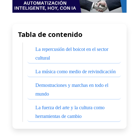
Tabla de contenido
La repercusión del boicot en el sector
cultural
La música como medio de reivindicación
Demostraciones y marchas en todo el
mundo
La fuerza del arte y la cultura como
herramientas de cambio