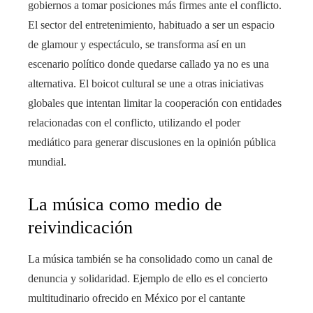
gobiernos a tomar posiciones más firmes ante el conflicto.
El sector del entretenimiento, habituado a ser un espacio
de glamour y espectáculo, se transforma así en un
escenario político donde quedarse callado ya no es una
alternativa. El boicot cultural se une a otras iniciativas
globales que intentan limitar la cooperación con entidades
relacionadas con el conflicto, utilizando el poder
mediático para generar discusiones en la opinión pública
mundial.
La música como medio de
reivindicación
La música también se ha consolidado como un canal de
denuncia y solidaridad. Ejemplo de ello es el concierto
multitudinario ofrecido en México por el cantante