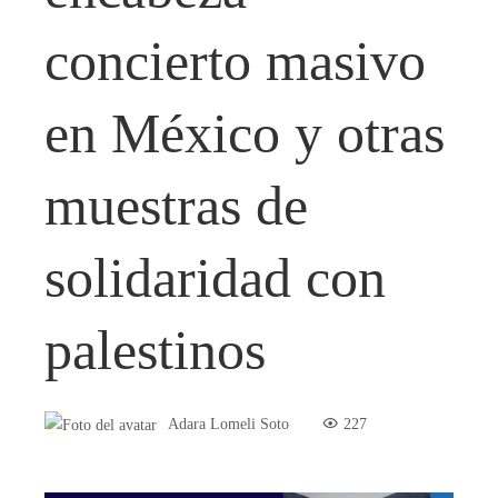
concierto masivo
en México y otras
muestras de
solidaridad con
palestinos
Adara Lomeli Soto
227