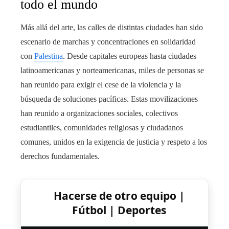
todo el mundo
Más allá del arte, las calles de distintas ciudades han sido
escenario de marchas y concentraciones en solidaridad
con
Palestina
. Desde capitales europeas hasta ciudades
latinoamericanas y norteamericanas, miles de personas se
han reunido para exigir el cese de la violencia y la
búsqueda de soluciones pacíficas. Estas movilizaciones
han reunido a organizaciones sociales, colectivos
estudiantiles, comunidades religiosas y ciudadanos
comunes, unidos en la exigencia de justicia y respeto a los
derechos fundamentales.
Hacerse de otro equipo |
Fútbol | Deportes