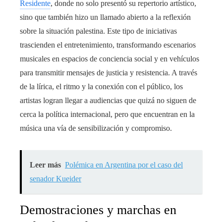
Residente
, donde no solo presentó su repertorio artístico,
sino que también hizo un llamado abierto a la reflexión
sobre la situación palestina. Este tipo de iniciativas
trascienden el entretenimiento, transformando escenarios
musicales en espacios de conciencia social y en vehículos
para transmitir mensajes de justicia y resistencia. A través
de la lírica, el ritmo y la conexión con el público, los
artistas logran llegar a audiencias que quizá no siguen de
cerca la política internacional, pero que encuentran en la
música una vía de sensibilización y compromiso.
Leer más
Polémica en Argentina por el caso del
senador Kueider
Demostraciones y marchas en