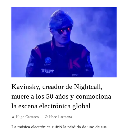
Kavinsky, creador de Nightcall,
muere a los 50 años y conmociona
la escena electrónica global
Hugo Carrasco
Hace 1 semana
La música electrónica sufrió la pérdida de uno de sus