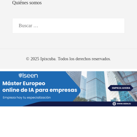
Quiénes somos
Buscar:
© 2025 Ipixcuba. Todos los derechos reservados.