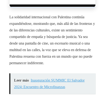
La solidaridad internacional con Palestina continúa
expandiéndose, mostrando que, más allá de las fronteras y
de las diferencias culturales, existe un sentimiento
compartido de empatía y búsqueda de justicia. Ya sea
desde una pantalla de cine, un escenario musical o una
multitud en las calles, la voz que se eleva en defensa de
Palestina resuena con fuerza en un mundo que no puede
permanecer indiferente.
Leer más
Inauguración SUMMIC El Salvador
2024: Encuentro de Microfinanzas