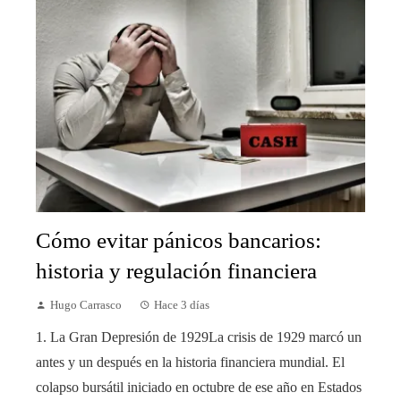
Cómo evitar pánicos bancarios:
historia y regulación financiera
Hugo Carrasco
Hace 3 días
1. La Gran Depresión de 1929La crisis de 1929 marcó un
antes y un después en la historia financiera mundial. El
colapso bursátil iniciado en octubre de ese año en Estados