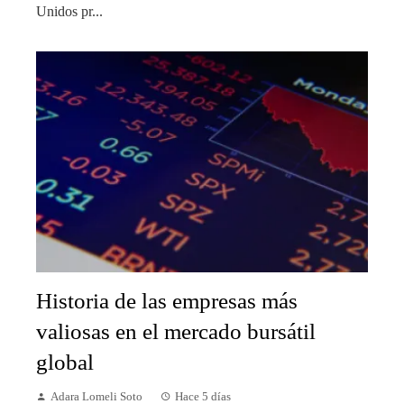
Unidos pr...
Historia de las empresas más
valiosas en el mercado bursátil
global
Adara Lomeli Soto
Hace 5 días