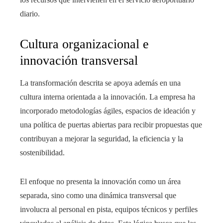
diario.
Cultura organizacional e
innovación transversal
La transformación descrita se apoya además en una
cultura interna orientada a la innovación. La empresa ha
incorporado metodologías ágiles, espacios de ideación y
una política de puertas abiertas para recibir propuestas que
contribuyan a mejorar la seguridad, la eficiencia y la
sostenibilidad.
El enfoque no presenta la innovación como un área
separada, sino como una dinámica transversal que
involucra al personal en pista, equipos técnicos y perfiles