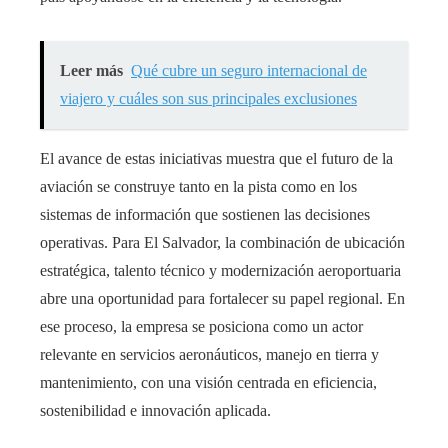
Leer más
Qué cubre un seguro internacional de
viajero y cuáles son sus principales exclusiones
El avance de estas iniciativas muestra que el futuro de la
aviación se construye tanto en la pista como en los
sistemas de información que sostienen las decisiones
operativas. Para El Salvador, la combinación de ubicación
estratégica, talento técnico y modernización aeroportuaria
abre una oportunidad para fortalecer su papel regional. En
ese proceso, la empresa se posiciona como un actor
relevante en servicios aeronáuticos, manejo en tierra y
mantenimiento, con una visión centrada en eficiencia,
sostenibilidad e innovación aplicada.