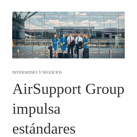
INVERSIONES Y NEGOCIOS
AirSupport Group
impulsa
estándares