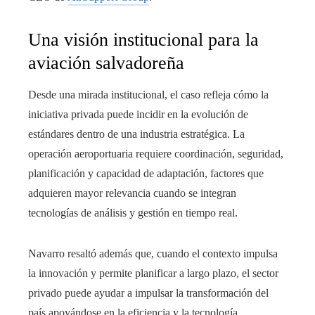
Una visión institucional para la
aviación salvadoreña
Desde una mirada institucional, el caso refleja cómo la
iniciativa privada puede incidir en la evolución de
estándares dentro de una industria estratégica. La
operación aeroportuaria requiere coordinación, seguridad,
planificación y capacidad de adaptación, factores que
adquieren mayor relevancia cuando se integran
tecnologías de análisis y gestión en tiempo real.
Navarro resaltó además que, cuando el contexto impulsa
la innovación y permite planificar a largo plazo, el sector
privado puede ayudar a impulsar la transformación del
país apoyándose en la eficiencia y la tecnología.