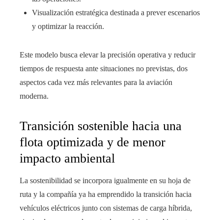
Visualización estratégica destinada a prever escenarios
y optimizar la reacción.
Este modelo busca elevar la precisión operativa y reducir
tiempos de respuesta ante situaciones no previstas, dos
aspectos cada vez más relevantes para la aviación
moderna.
Transición sostenible hacia una
flota optimizada y de menor
impacto ambiental
La sostenibilidad se incorpora igualmente en su hoja de
ruta y la compañía ya ha emprendido la transición hacia
vehículos eléctricos junto con sistemas de carga híbrida,