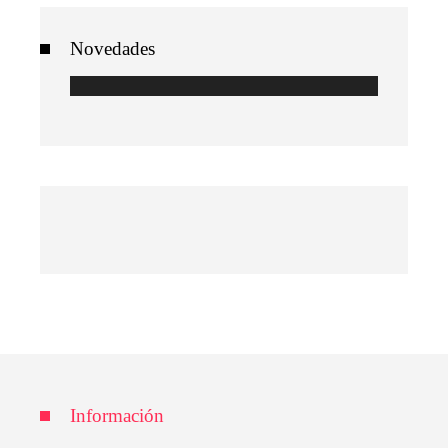
Novedades
Información