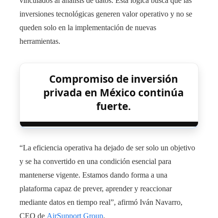
vinculados al análisis de datos. Esta lógica busca que las
inversiones tecnológicas generen valor operativo y no se
queden solo en la implementación de nuevas
herramientas.
Compromiso de inversión
privada en México continúa
fuerte.
“La eficiencia operativa ha dejado de ser solo un objetivo
y se ha convertido en una condición esencial para
mantenerse vigente. Estamos dando forma a una
plataforma capaz de prever, aprender y reaccionar
mediante datos en tiempo real”, afirmó Iván Navarro,
CEO de
AirSupport Group
.