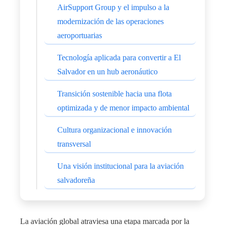
AirSupport Group y el impulso a la
modernización de las operaciones
aeroportuarias
Tecnología aplicada para convertir a El
Salvador en un hub aeronáutico
Transición sostenible hacia una flota
optimizada y de menor impacto ambiental
Cultura organizacional e innovación
transversal
Una visión institucional para la aviación
salvadoreña
La aviación global atraviesa una etapa marcada por la