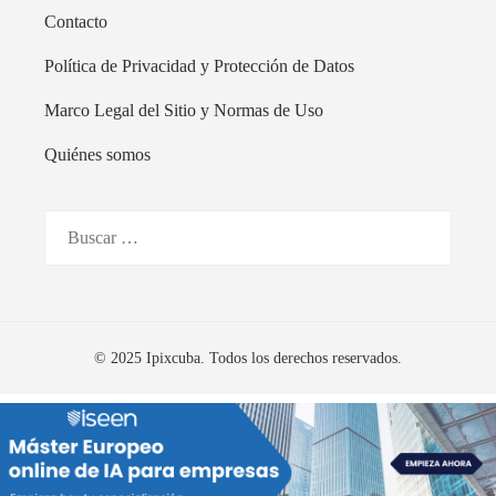
Contacto
Política de Privacidad y Protección de Datos
Marco Legal del Sitio y Normas de Uso
Quiénes somos
Buscar:
© 2025 Ipixcuba. Todos los derechos reservados.