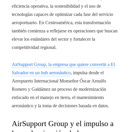
eficiencia operativa, la sostenibilidad y el uso de
tecnologías capaces de optimizar cada fase del servicio
aeroportuario. En Centroamérica, esta transformación
también comienza a reflejarse en operaciones que buscan
elevar los estándares del sector y fortalecer la
competitividad regional.
AirSupport Group, la empresa que quiere convertir a El
Salvador en un hub aeronáutico
, impulsa desde el
Aeropuerto Internacional Monseñor Óscar Arnulfo
Romero y Galdámez un proceso de modernización
enfocado en el manejo en tierra, el mantenimiento
aeronáutico y la toma de decisiones basada en datos.
AirSupport Group y el impulso a