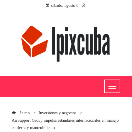
sábado, agosto 8
Inicio
Inversiones y negocios
AirSupport Group impulsa estándares internacionales en manejo
en tierra y mantenimiento