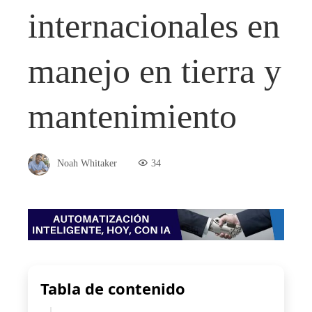
internacionales en
manejo en tierra y
mantenimiento
Noah Whitaker
34
Tabla de contenido