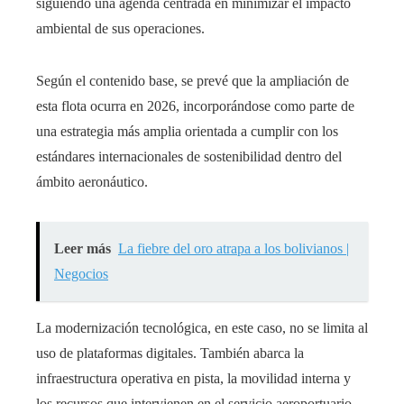
siguiendo una agenda centrada en minimizar el impacto
ambiental de sus operaciones.
Según el contenido base, se prevé que la ampliación de
esta flota ocurra en 2026, incorporándose como parte de
una estrategia más amplia orientada a cumplir con los
estándares internacionales de sostenibilidad dentro del
ámbito aeronáutico.
Leer más
La fiebre del oro atrapa a los bolivianos |
Negocios
La modernización tecnológica, en este caso, no se limita al
uso de plataformas digitales. También abarca la
infraestructura operativa en pista, la movilidad interna y
los recursos que intervienen en el servicio aeroportuario