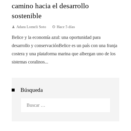
camino hacia el desarrollo
sostenible
Adara Lomeli Soto
Hace 5 días
Belice y la economía azul: una oportunidad para
desarrollo y conservaciónBelice es un país con una franja
costera y una plataforma marina que albergan uno de los
sistemas coralinos...
Búsqueda
Buscar: