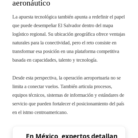
aeronáutico
La apuesta tecnológica también apunta a redefinir el papel
que puede desempeñar El Salvador dentro del mapa
logístico regional. Su ubicación geográfica ofrece ventajas
naturales para la conectividad, pero el reto consiste en
transformar esa posición en una plataforma competitiva
basada en capacidades, talento y tecnología.
Desde esta perspectiva, la operación aeroportuaria no se
limita a conectar vuelos. También articula procesos,
equipos técnicos, sistemas de información y estándares de
servicio que pueden fortalecer el posicionamiento del país
en el istmo centroamericano.
En México, expertos detallan