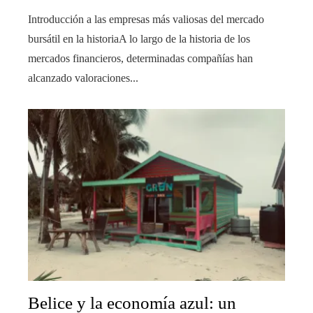
Introducción a las empresas más valiosas del mercado
bursátil en la historiaA lo largo de la historia de los
mercados financieros, determinadas compañías han
alcanzado valoraciones...
Belice y la economía azul: un