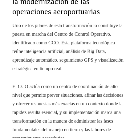
la modernización de las
operaciones aeroportuarias
Uno de los pilares de esta transformación lo constituye la
puesta en marcha del Centro de Control Operativo,
identificado como CCO. Esta plataforma tecnológica
reúne inteligencia artificial, análisis de Big Data,
aprendizaje automático, seguimiento GPS y visualización
estratégica en tiempo real.
El CCO actúa como un centro de coordinación de alto
nivel que permite prever situaciones, afinar las decisiones
y ofrecer respuestas más exactas en un contexto donde la
rapidez resulta esencial, y su implementación marca una
transformación en la manera de administrar las fases
fundamentales del manejo en tierra y las labores de