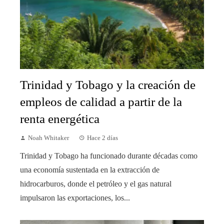
Trinidad y Tobago y la creación de
empleos de calidad a partir de la
renta energética
Noah Whitaker
Hace 2 días
Trinidad y Tobago ha funcionado durante décadas como
una economía sustentada en la extracción de
hidrocarburos, donde el petróleo y el gas natural
impulsaron las exportaciones, los...