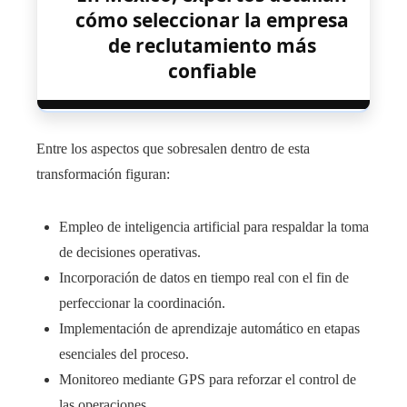
cómo seleccionar la empresa
de reclutamiento más
confiable
Entre los aspectos que sobresalen dentro de esta
transformación figuran:
Empleo de inteligencia artificial para respaldar la toma
de decisiones operativas.
Incorporación de datos en tiempo real con el fin de
perfeccionar la coordinación.
Implementación de aprendizaje automático en etapas
esenciales del proceso.
Monitoreo mediante GPS para reforzar el control de
las operaciones.