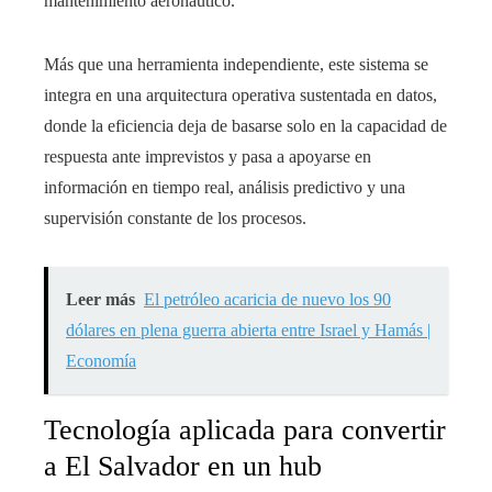
mantenimiento aeronáutico.
Más que una herramienta independiente, este sistema se
integra en una arquitectura operativa sustentada en datos,
donde la eficiencia deja de basarse solo en la capacidad de
respuesta ante imprevistos y pasa a apoyarse en
información en tiempo real, análisis predictivo y una
supervisión constante de los procesos.
Leer más
El petróleo acaricia de nuevo los 90
dólares en plena guerra abierta entre Israel y Hamás |
Economía
Tecnología aplicada para convertir
a El Salvador en un hub