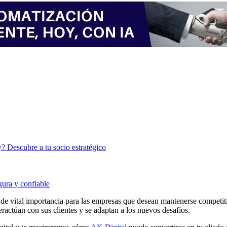
? Descubre a tu socio estratégico
gura y confiable
de vital importancia para las empresas que desean mantenerse competit
ractúan con sus clientes y se adaptan a los nuevos desafíos.