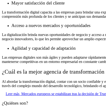
Mayor satisfacción del cliente
La transformación digital capacita a las empresas para brindar una ex
comprensión más profunda de los clientes y se anticipan sus demandas
Acceso a nuevos mercados y oportunidades
La digitalización brinda nuevas oportunidades de negocio y acceso a m
negocio innovadores, lo que les permite aprovechar un amplio espectro
Agilidad y capacidad de adaptación
Las empresas digitales son más ágiles y pueden adaptarse rápidamente
mantenerse competitivas en un entorno empresarial en constante camb
¿Cuál es la mejor agencia de transformación 
Al abordar la transformación digital, contar con un socio confiable y 
través del complejo mundo del desarrollo tecnológico, brindando el apo
Leer más
Mercados europeos se estabilizan tras la decisión de Tru
¿Quiénes son?