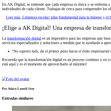
En AK Digital, se entiende que cada empresa es única y se enfrenta a 
individuales de cada cliente. Trabajan de cerca para comprender los obj
Leer más
Limpieza escolar: pilar fundamental para la higiene y el b
¡Elige a AK Digital! Una
empresa
de transfor
La
transformación digital
es un imperativo para las empresas que busca
servicios especializados y soluciones a medida que te ayudarán a apro
“
No esperes más, da el primer paso hacia el éxito empresarial 
Recuerda que la transformación digital es un proceso continuo y en con
está aquí y es el momento de aprovecharlo al máximo!
Por Adara Lomeli Soto
Entradas similares