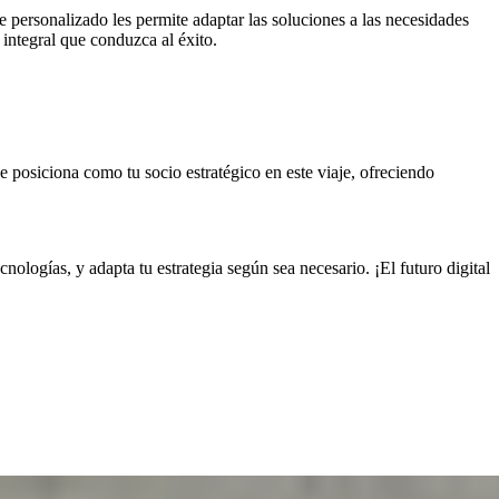
 personalizado les permite adaptar las soluciones a las necesidades
 integral que conduzca al éxito.
 posiciona como tu socio estratégico en este viaje, ofreciendo
ologías, y adapta tu estrategia según sea necesario. ¡El futuro digital