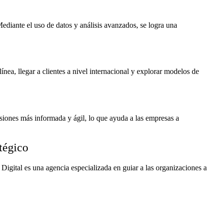
ediante el uso de datos y análisis avanzados, se logra una
ea, llegar a clientes a nivel internacional y explorar modelos de
siones más informada y ágil, lo que ayuda a las empresas a
tégico
Digital es una agencia especializada en guiar a las organizaciones a