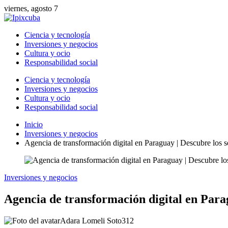
viernes, agosto 7
Ciencia y tecnología
Inversiones y negocios
Cultura y ocio
Responsabilidad social
Ciencia y tecnología
Inversiones y negocios
Cultura y ocio
Responsabilidad social
Inicio
Inversiones y negocios
Agencia de transformación digital en Paraguay | Descubre los s
Inversiones y negocios
Agencia de transformación digital en Parag
Adara Lomeli Soto
312