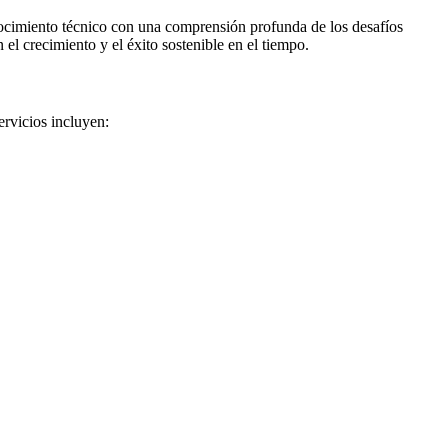
nocimiento técnico con una comprensión profunda de los desafíos
el crecimiento y el éxito sostenible en el tiempo.
ervicios incluyen: