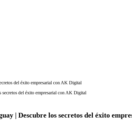
ecretos del éxito empresarial con AK Digital
uay | Descubre los secretos del éxito empre