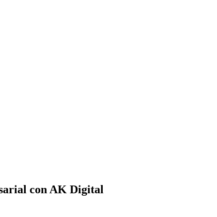
sarial con AK Digital