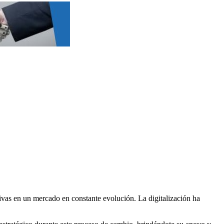
ivas en un mercado en constante evolución. La digitalización ha